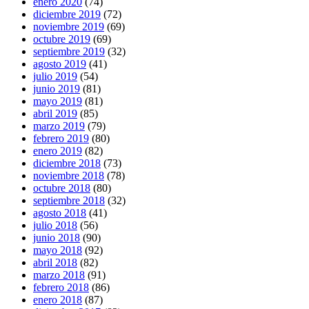
enero 2020
(74)
diciembre 2019
(72)
noviembre 2019
(69)
octubre 2019
(69)
septiembre 2019
(32)
agosto 2019
(41)
julio 2019
(54)
junio 2019
(81)
mayo 2019
(81)
abril 2019
(85)
marzo 2019
(79)
febrero 2019
(80)
enero 2019
(82)
diciembre 2018
(73)
noviembre 2018
(78)
octubre 2018
(80)
septiembre 2018
(32)
agosto 2018
(41)
julio 2018
(56)
junio 2018
(90)
mayo 2018
(92)
abril 2018
(82)
marzo 2018
(91)
febrero 2018
(86)
enero 2018
(87)