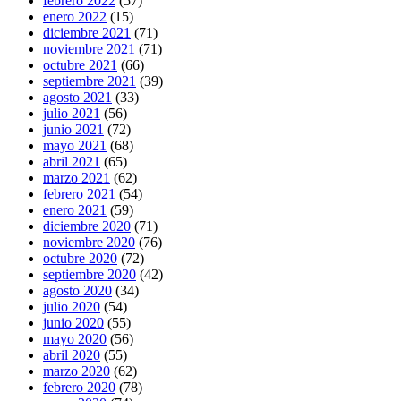
febrero 2022
(57)
enero 2022
(15)
diciembre 2021
(71)
noviembre 2021
(71)
octubre 2021
(66)
septiembre 2021
(39)
agosto 2021
(33)
julio 2021
(56)
junio 2021
(72)
mayo 2021
(68)
abril 2021
(65)
marzo 2021
(62)
febrero 2021
(54)
enero 2021
(59)
diciembre 2020
(71)
noviembre 2020
(76)
octubre 2020
(72)
septiembre 2020
(42)
agosto 2020
(34)
julio 2020
(54)
junio 2020
(55)
mayo 2020
(56)
abril 2020
(55)
marzo 2020
(62)
febrero 2020
(78)