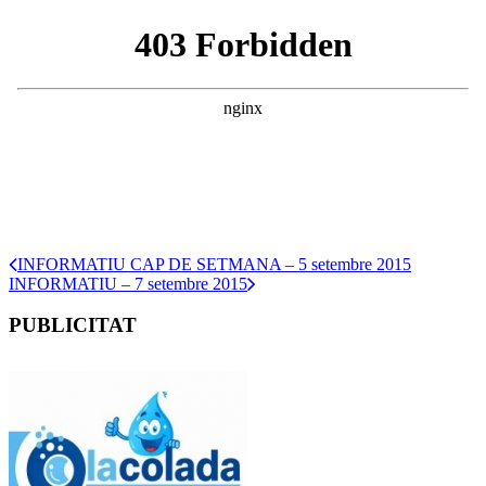
INFORMATIU CAP DE SETMANA – 5 setembre 2015
INFORMATIU – 7 setembre 2015
PUBLICITAT