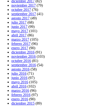
diciembre 2017
(82)
noviembre 2017
(79)
octubre 2017
(76)
septiembre 2017
(41)
agosto 2017
(49)
julio 2017
(68)
junio 2017
(99)
mayo 2017
(101)
abril 2017
(86)
marzo 2017
(105)
febrero 2017
(96)
enero 2017
(90)
diciembre 2016
(91)
noviembre 2016
(103)
octubre 2016
(81)
septiembre 2016
(54)
agosto 2016
(58)
julio 2016
(71)
junio 2016
(97)
mayo 2016
(105)
abril 2016
(102)
marzo 2016
(96)
febrero 2016
(97)
enero 2016
(90)
diciembre 2015
(89)