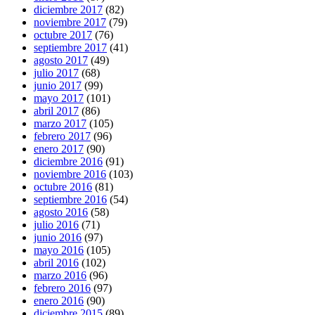
diciembre 2017
(82)
noviembre 2017
(79)
octubre 2017
(76)
septiembre 2017
(41)
agosto 2017
(49)
julio 2017
(68)
junio 2017
(99)
mayo 2017
(101)
abril 2017
(86)
marzo 2017
(105)
febrero 2017
(96)
enero 2017
(90)
diciembre 2016
(91)
noviembre 2016
(103)
octubre 2016
(81)
septiembre 2016
(54)
agosto 2016
(58)
julio 2016
(71)
junio 2016
(97)
mayo 2016
(105)
abril 2016
(102)
marzo 2016
(96)
febrero 2016
(97)
enero 2016
(90)
diciembre 2015
(89)