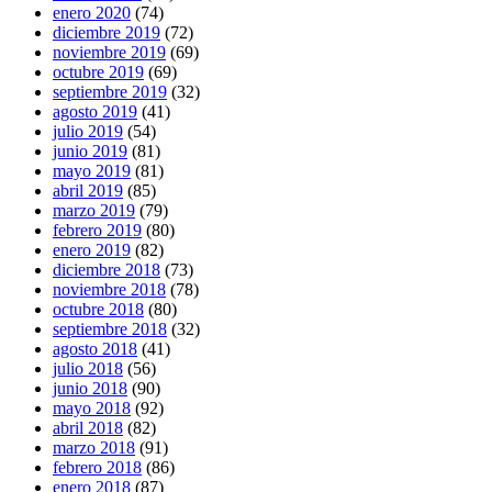
enero 2020
(74)
diciembre 2019
(72)
noviembre 2019
(69)
octubre 2019
(69)
septiembre 2019
(32)
agosto 2019
(41)
julio 2019
(54)
junio 2019
(81)
mayo 2019
(81)
abril 2019
(85)
marzo 2019
(79)
febrero 2019
(80)
enero 2019
(82)
diciembre 2018
(73)
noviembre 2018
(78)
octubre 2018
(80)
septiembre 2018
(32)
agosto 2018
(41)
julio 2018
(56)
junio 2018
(90)
mayo 2018
(92)
abril 2018
(82)
marzo 2018
(91)
febrero 2018
(86)
enero 2018
(87)