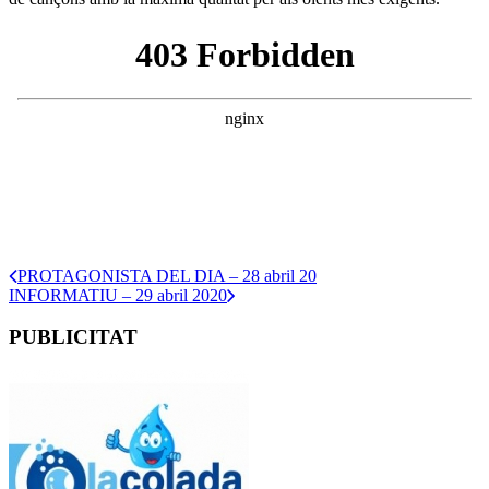
PROTAGONISTA DEL DIA – 28 abril 20
INFORMATIU – 29 abril 2020
PUBLICITAT