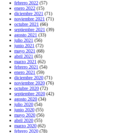
febrero 2022
(57)
enero 2022
(15)
diciembre 2021
(71)
noviembre 2021
(71)
octubre 2021
(66)
septiembre 2021
(39)
agosto 2021
(33)
julio 2021
(56)
junio 2021
(72)
mayo 2021
(68)
abril 2021
(65)
marzo 2021
(62)
febrero 2021
(54)
enero 2021
(59)
diciembre 2020
(71)
noviembre 2020
(76)
octubre 2020
(72)
septiembre 2020
(42)
agosto 2020
(34)
julio 2020
(54)
junio 2020
(55)
mayo 2020
(56)
abril 2020
(55)
marzo 2020
(62)
febrero 2020
(78)