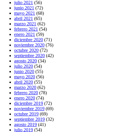
julio 2021
(56)
junio 2021
(72)
mayo 2021
(68)
abril 2021
(65)
marzo 2021
(62)
febrero 2021
(54)
enero 2021
(59)
diciembre 2020
(71)
noviembre 2020
(76)
octubre 2020
(72)
septiembre 2020
(42)
agosto 2020
(34)
julio 2020
(54)
junio 2020
(55)
mayo 2020
(56)
abril 2020
(55)
marzo 2020
(62)
febrero 2020
(78)
enero 2020
(74)
diciembre 2019
(72)
noviembre 2019
(69)
octubre 2019
(69)
septiembre 2019
(32)
agosto 2019
(41)
julio 2019
(54)