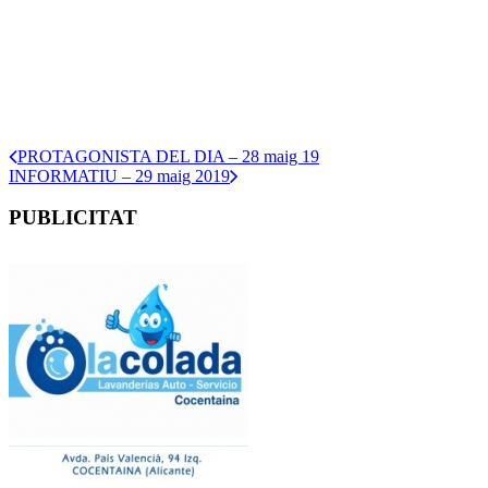
PROTAGONISTA DEL DIA – 28 maig 19
INFORMATIU – 29 maig 2019
PUBLICITAT