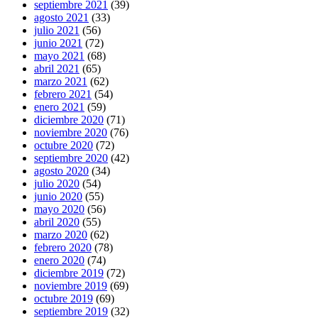
septiembre 2021
(39)
agosto 2021
(33)
julio 2021
(56)
junio 2021
(72)
mayo 2021
(68)
abril 2021
(65)
marzo 2021
(62)
febrero 2021
(54)
enero 2021
(59)
diciembre 2020
(71)
noviembre 2020
(76)
octubre 2020
(72)
septiembre 2020
(42)
agosto 2020
(34)
julio 2020
(54)
junio 2020
(55)
mayo 2020
(56)
abril 2020
(55)
marzo 2020
(62)
febrero 2020
(78)
enero 2020
(74)
diciembre 2019
(72)
noviembre 2019
(69)
octubre 2019
(69)
septiembre 2019
(32)