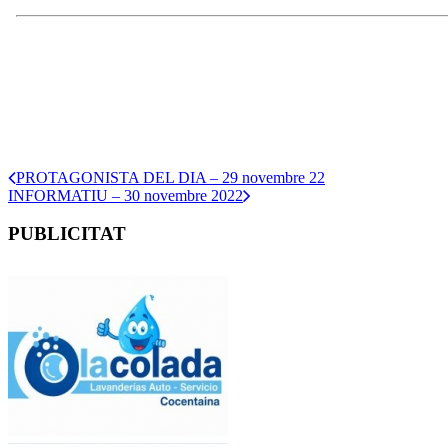
PROTAGONISTA DEL DIA – 29 novembre 22
INFORMATIU – 30 novembre 2022
PUBLICITAT