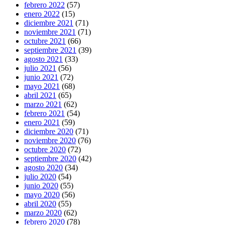
febrero 2022
(57)
enero 2022
(15)
diciembre 2021
(71)
noviembre 2021
(71)
octubre 2021
(66)
septiembre 2021
(39)
agosto 2021
(33)
julio 2021
(56)
junio 2021
(72)
mayo 2021
(68)
abril 2021
(65)
marzo 2021
(62)
febrero 2021
(54)
enero 2021
(59)
diciembre 2020
(71)
noviembre 2020
(76)
octubre 2020
(72)
septiembre 2020
(42)
agosto 2020
(34)
julio 2020
(54)
junio 2020
(55)
mayo 2020
(56)
abril 2020
(55)
marzo 2020
(62)
febrero 2020
(78)