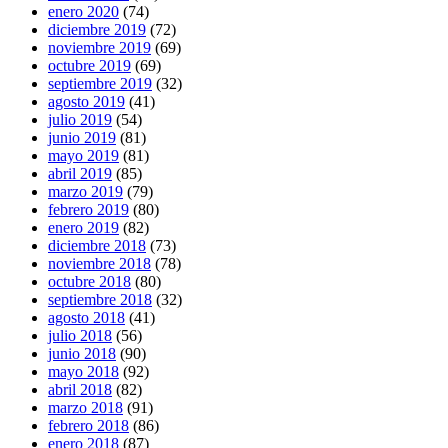
enero 2020
(74)
diciembre 2019
(72)
noviembre 2019
(69)
octubre 2019
(69)
septiembre 2019
(32)
agosto 2019
(41)
julio 2019
(54)
junio 2019
(81)
mayo 2019
(81)
abril 2019
(85)
marzo 2019
(79)
febrero 2019
(80)
enero 2019
(82)
diciembre 2018
(73)
noviembre 2018
(78)
octubre 2018
(80)
septiembre 2018
(32)
agosto 2018
(41)
julio 2018
(56)
junio 2018
(90)
mayo 2018
(92)
abril 2018
(82)
marzo 2018
(91)
febrero 2018
(86)
enero 2018
(87)