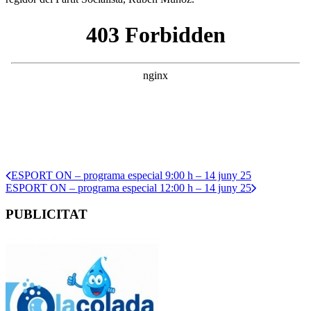
ESPORT ON – programa especial 9:00 h – 14 juny 25
ESPORT ON – programa especial 12:00 h – 14 juny 25
PUBLICITAT