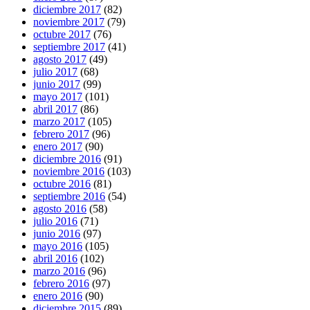
diciembre 2017
(82)
noviembre 2017
(79)
octubre 2017
(76)
septiembre 2017
(41)
agosto 2017
(49)
julio 2017
(68)
junio 2017
(99)
mayo 2017
(101)
abril 2017
(86)
marzo 2017
(105)
febrero 2017
(96)
enero 2017
(90)
diciembre 2016
(91)
noviembre 2016
(103)
octubre 2016
(81)
septiembre 2016
(54)
agosto 2016
(58)
julio 2016
(71)
junio 2016
(97)
mayo 2016
(105)
abril 2016
(102)
marzo 2016
(96)
febrero 2016
(97)
enero 2016
(90)
diciembre 2015
(89)