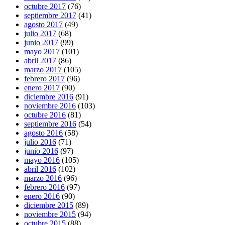
octubre 2017
(76)
septiembre 2017
(41)
agosto 2017
(49)
julio 2017
(68)
junio 2017
(99)
mayo 2017
(101)
abril 2017
(86)
marzo 2017
(105)
febrero 2017
(96)
enero 2017
(90)
diciembre 2016
(91)
noviembre 2016
(103)
octubre 2016
(81)
septiembre 2016
(54)
agosto 2016
(58)
julio 2016
(71)
junio 2016
(97)
mayo 2016
(105)
abril 2016
(102)
marzo 2016
(96)
febrero 2016
(97)
enero 2016
(90)
diciembre 2015
(89)
noviembre 2015
(94)
octubre 2015
(88)