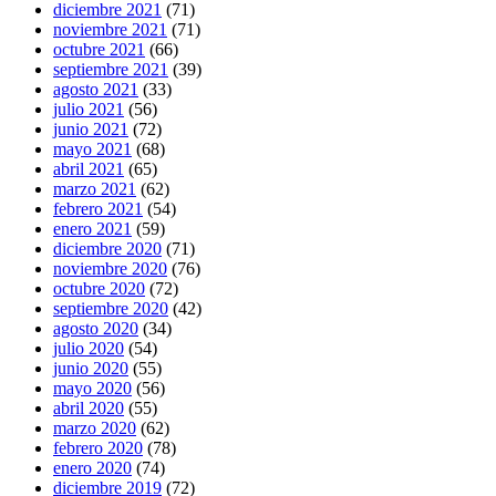
diciembre 2021
(71)
noviembre 2021
(71)
octubre 2021
(66)
septiembre 2021
(39)
agosto 2021
(33)
julio 2021
(56)
junio 2021
(72)
mayo 2021
(68)
abril 2021
(65)
marzo 2021
(62)
febrero 2021
(54)
enero 2021
(59)
diciembre 2020
(71)
noviembre 2020
(76)
octubre 2020
(72)
septiembre 2020
(42)
agosto 2020
(34)
julio 2020
(54)
junio 2020
(55)
mayo 2020
(56)
abril 2020
(55)
marzo 2020
(62)
febrero 2020
(78)
enero 2020
(74)
diciembre 2019
(72)