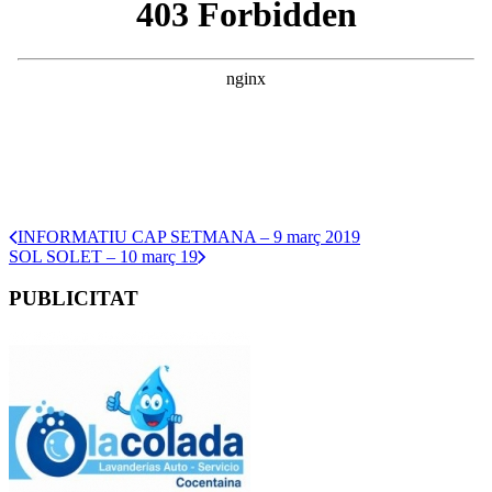
INFORMATIU CAP SETMANA – 9 març 2019
SOL SOLET – 10 març 19
PUBLICITAT