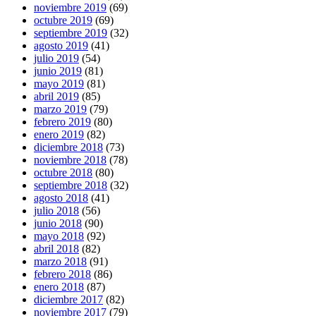
noviembre 2019
(69)
octubre 2019
(69)
septiembre 2019
(32)
agosto 2019
(41)
julio 2019
(54)
junio 2019
(81)
mayo 2019
(81)
abril 2019
(85)
marzo 2019
(79)
febrero 2019
(80)
enero 2019
(82)
diciembre 2018
(73)
noviembre 2018
(78)
octubre 2018
(80)
septiembre 2018
(32)
agosto 2018
(41)
julio 2018
(56)
junio 2018
(90)
mayo 2018
(92)
abril 2018
(82)
marzo 2018
(91)
febrero 2018
(86)
enero 2018
(87)
diciembre 2017
(82)
noviembre 2017
(79)