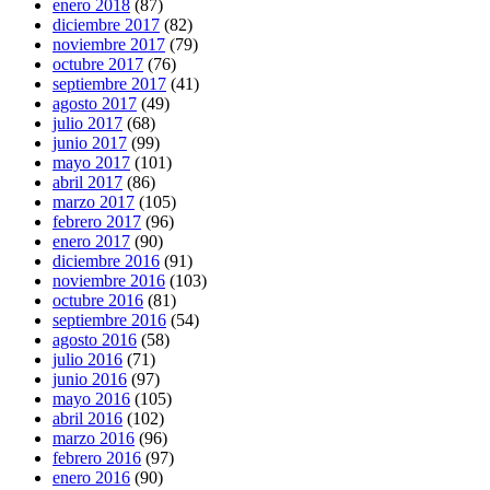
enero 2018
(87)
diciembre 2017
(82)
noviembre 2017
(79)
octubre 2017
(76)
septiembre 2017
(41)
agosto 2017
(49)
julio 2017
(68)
junio 2017
(99)
mayo 2017
(101)
abril 2017
(86)
marzo 2017
(105)
febrero 2017
(96)
enero 2017
(90)
diciembre 2016
(91)
noviembre 2016
(103)
octubre 2016
(81)
septiembre 2016
(54)
agosto 2016
(58)
julio 2016
(71)
junio 2016
(97)
mayo 2016
(105)
abril 2016
(102)
marzo 2016
(96)
febrero 2016
(97)
enero 2016
(90)