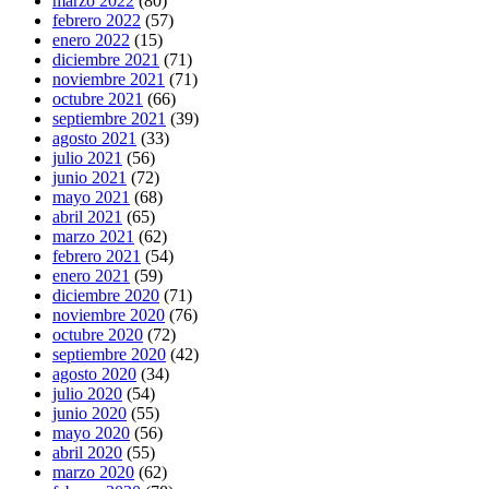
marzo 2022
(80)
febrero 2022
(57)
enero 2022
(15)
diciembre 2021
(71)
noviembre 2021
(71)
octubre 2021
(66)
septiembre 2021
(39)
agosto 2021
(33)
julio 2021
(56)
junio 2021
(72)
mayo 2021
(68)
abril 2021
(65)
marzo 2021
(62)
febrero 2021
(54)
enero 2021
(59)
diciembre 2020
(71)
noviembre 2020
(76)
octubre 2020
(72)
septiembre 2020
(42)
agosto 2020
(34)
julio 2020
(54)
junio 2020
(55)
mayo 2020
(56)
abril 2020
(55)
marzo 2020
(62)