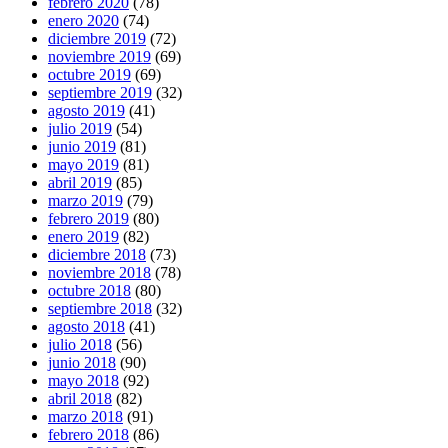
febrero 2020
(78)
enero 2020
(74)
diciembre 2019
(72)
noviembre 2019
(69)
octubre 2019
(69)
septiembre 2019
(32)
agosto 2019
(41)
julio 2019
(54)
junio 2019
(81)
mayo 2019
(81)
abril 2019
(85)
marzo 2019
(79)
febrero 2019
(80)
enero 2019
(82)
diciembre 2018
(73)
noviembre 2018
(78)
octubre 2018
(80)
septiembre 2018
(32)
agosto 2018
(41)
julio 2018
(56)
junio 2018
(90)
mayo 2018
(92)
abril 2018
(82)
marzo 2018
(91)
febrero 2018
(86)