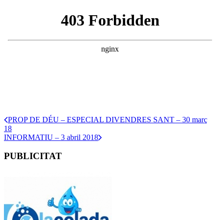
PROP DE DÉU – ESPECIAL DIVENDRES SANT – 30 març
18
INFORMATIU – 3 abril 2018
PUBLICITAT