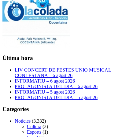
Última hora
LIV CONCERT DE FESTES UNIO MUSICAL
CONTESTANA – 6 agost 26
INFORMATIU – 6 agost 2026
PROTAGONISTA DEL DIA – 6 agost 26
INFORMATIU – 5 agost 2026
PROTAGONISTA DEL DIA – 5 agost 26
Categoríes
Notícies
(3.332)
Cultura
(2)
Esports
(1)