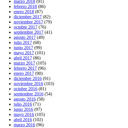
marzo 2018
(91)
febrero 2018
(86)
enero 2018
(87)
diciembre 2017
(82)
noviembre 2017
(79)
octubre 2017
(76)
septiembre 2017
(41)
agosto 2017
(49)
julio 2017
(68)
junio 2017
(99)
mayo 2017
(101)
abril 2017
(86)
marzo 2017
(105)
febrero 2017
(96)
enero 2017
(90)
diciembre 2016
(91)
noviembre 2016
(103)
octubre 2016
(81)
septiembre 2016
(54)
agosto 2016
(58)
julio 2016
(71)
junio 2016
(97)
mayo 2016
(105)
abril 2016
(102)
marzo 2016
(96)