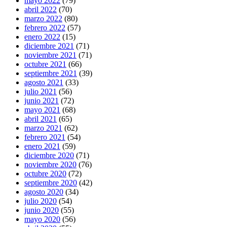
mayo 2022
(79)
abril 2022
(70)
marzo 2022
(80)
febrero 2022
(57)
enero 2022
(15)
diciembre 2021
(71)
noviembre 2021
(71)
octubre 2021
(66)
septiembre 2021
(39)
agosto 2021
(33)
julio 2021
(56)
junio 2021
(72)
mayo 2021
(68)
abril 2021
(65)
marzo 2021
(62)
febrero 2021
(54)
enero 2021
(59)
diciembre 2020
(71)
noviembre 2020
(76)
octubre 2020
(72)
septiembre 2020
(42)
agosto 2020
(34)
julio 2020
(54)
junio 2020
(55)
mayo 2020
(56)