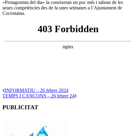
«Protagonista del dia» la coneixeran un poc més i sabran de les
seues competències des de fa unes setmanes a l’Ajuntament de
Cocentaina.
INFORMATIU – 26 febrer 2024
TEMPS I CANÇONS – 26 febrer 24
PUBLICITAT