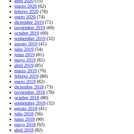
abril 2020
(55)
marzo 2020
(62)
febrero 2020
(78)
enero 2020
(74)
diciembre 2019
(72)
noviembre 2019
(69)
octubre 2019
(69)
septiembre 2019
(32)
agosto 2019
(41)
julio 2019
(54)
junio 2019
(81)
mayo 2019
(81)
abril 2019
(85)
marzo 2019
(79)
febrero 2019
(80)
enero 2019
(82)
diciembre 2018
(73)
noviembre 2018
(78)
octubre 2018
(80)
septiembre 2018
(32)
agosto 2018
(41)
julio 2018
(56)
junio 2018
(90)
mayo 2018
(92)
abril 2018
(82)