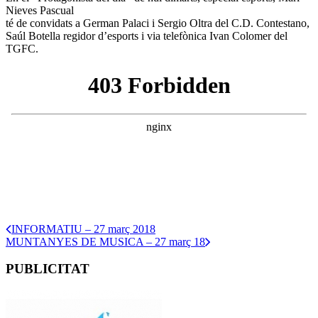
Nieves Pascual
té de convidats a German Palaci i Sergio Oltra del C.D. Contestano,
Saúl Botella regidor d’esports i via telefònica Ivan Colomer del
TGFC.
INFORMATIU – 27 març 2018
MUNTANYES DE MUSICA – 27 març 18
PUBLICITAT