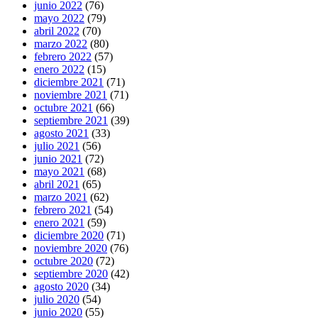
junio 2022
(76)
mayo 2022
(79)
abril 2022
(70)
marzo 2022
(80)
febrero 2022
(57)
enero 2022
(15)
diciembre 2021
(71)
noviembre 2021
(71)
octubre 2021
(66)
septiembre 2021
(39)
agosto 2021
(33)
julio 2021
(56)
junio 2021
(72)
mayo 2021
(68)
abril 2021
(65)
marzo 2021
(62)
febrero 2021
(54)
enero 2021
(59)
diciembre 2020
(71)
noviembre 2020
(76)
octubre 2020
(72)
septiembre 2020
(42)
agosto 2020
(34)
julio 2020
(54)
junio 2020
(55)