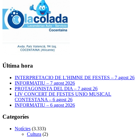
Última hora
INTERPRETACIO DE L’HIMNE DE FESTES – 7 agost 26
INFORMATIU – 7 agost 2026
PROTAGONISTA DEL DIA – 7 agost 26
LIV CONCERT DE FESTES UNIO MUSICAL
CONTESTANA – 6 agost 26
INFORMATIU – 6 agost 2026
Categoríes
Notícies
(3.333)
Cultura
(2)