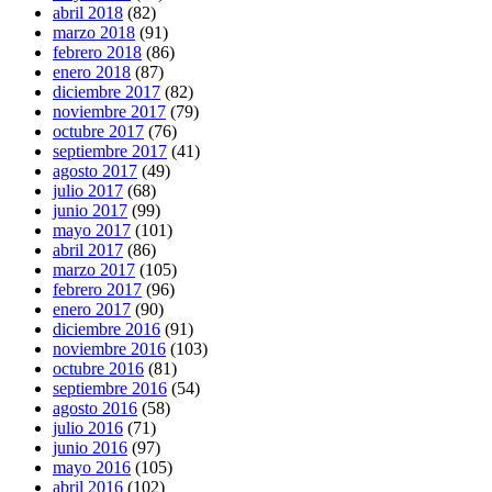
abril 2018
(82)
marzo 2018
(91)
febrero 2018
(86)
enero 2018
(87)
diciembre 2017
(82)
noviembre 2017
(79)
octubre 2017
(76)
septiembre 2017
(41)
agosto 2017
(49)
julio 2017
(68)
junio 2017
(99)
mayo 2017
(101)
abril 2017
(86)
marzo 2017
(105)
febrero 2017
(96)
enero 2017
(90)
diciembre 2016
(91)
noviembre 2016
(103)
octubre 2016
(81)
septiembre 2016
(54)
agosto 2016
(58)
julio 2016
(71)
junio 2016
(97)
mayo 2016
(105)
abril 2016
(102)