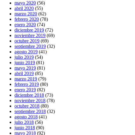
mayo 2020
(56)
abril 2020
(55)
marzo 2020
(62)
febrero 2020
(78)
enero 2020
(74)
diciembre 2019
(72)
noviembre 2019
(69)
octubre 2019
(69)
septiembre 2019
(32)
agosto 2019
(41)
julio 2019
(54)
junio 2019
(81)
mayo 2019
(81)
abril 2019
(85)
marzo 2019
(79)
febrero 2019
(80)
enero 2019
(82)
diciembre 2018
(73)
noviembre 2018
(78)
octubre 2018
(80)
septiembre 2018
(32)
agosto 2018
(41)
julio 2018
(56)
junio 2018
(90)
mayo 2018
(92)