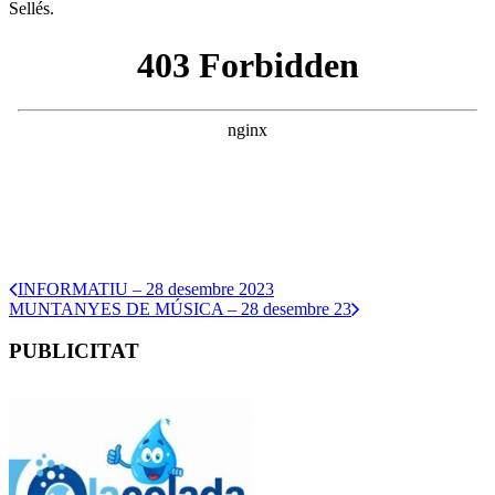
Sellés.
INFORMATIU – 28 desembre 2023
MUNTANYES DE MÚSICA – 28 desembre 23
PUBLICITAT