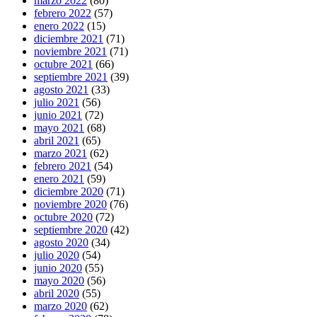
marzo 2022
(80)
febrero 2022
(57)
enero 2022
(15)
diciembre 2021
(71)
noviembre 2021
(71)
octubre 2021
(66)
septiembre 2021
(39)
agosto 2021
(33)
julio 2021
(56)
junio 2021
(72)
mayo 2021
(68)
abril 2021
(65)
marzo 2021
(62)
febrero 2021
(54)
enero 2021
(59)
diciembre 2020
(71)
noviembre 2020
(76)
octubre 2020
(72)
septiembre 2020
(42)
agosto 2020
(34)
julio 2020
(54)
junio 2020
(55)
mayo 2020
(56)
abril 2020
(55)
marzo 2020
(62)