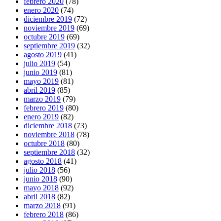
febrero 2020
(78)
enero 2020
(74)
diciembre 2019
(72)
noviembre 2019
(69)
octubre 2019
(69)
septiembre 2019
(32)
agosto 2019
(41)
julio 2019
(54)
junio 2019
(81)
mayo 2019
(81)
abril 2019
(85)
marzo 2019
(79)
febrero 2019
(80)
enero 2019
(82)
diciembre 2018
(73)
noviembre 2018
(78)
octubre 2018
(80)
septiembre 2018
(32)
agosto 2018
(41)
julio 2018
(56)
junio 2018
(90)
mayo 2018
(92)
abril 2018
(82)
marzo 2018
(91)
febrero 2018
(86)