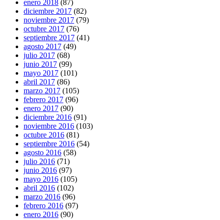
enero 2018
(87)
diciembre 2017
(82)
noviembre 2017
(79)
octubre 2017
(76)
septiembre 2017
(41)
agosto 2017
(49)
julio 2017
(68)
junio 2017
(99)
mayo 2017
(101)
abril 2017
(86)
marzo 2017
(105)
febrero 2017
(96)
enero 2017
(90)
diciembre 2016
(91)
noviembre 2016
(103)
octubre 2016
(81)
septiembre 2016
(54)
agosto 2016
(58)
julio 2016
(71)
junio 2016
(97)
mayo 2016
(105)
abril 2016
(102)
marzo 2016
(96)
febrero 2016
(97)
enero 2016
(90)