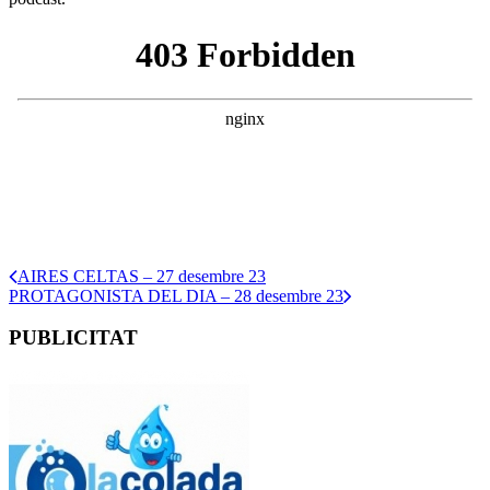
AIRES CELTAS – 27 desembre 23
PROTAGONISTA DEL DIA – 28 desembre 23
PUBLICITAT