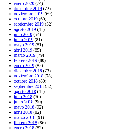
enero 2020
(74)
diciembre 2019
(72)
noviembre 2019
(69)
octubre 2019
(69)
septiembre 2019
(32)
agosto 2019
(41)
julio 2019
(54)
junio 2019
(81)
mayo 2019
(81)
abril 2019
(85)
marzo 2019
(79)
febrero 2019
(80)
enero 2019
(82)
diciembre 2018
(73)
noviembre 2018
(78)
octubre 2018
(80)
septiembre 2018
(32)
agosto 2018
(41)
julio 2018
(56)
junio 2018
(90)
mayo 2018
(92)
abril 2018
(82)
marzo 2018
(91)
febrero 2018
(86)
enero 2018
(87)