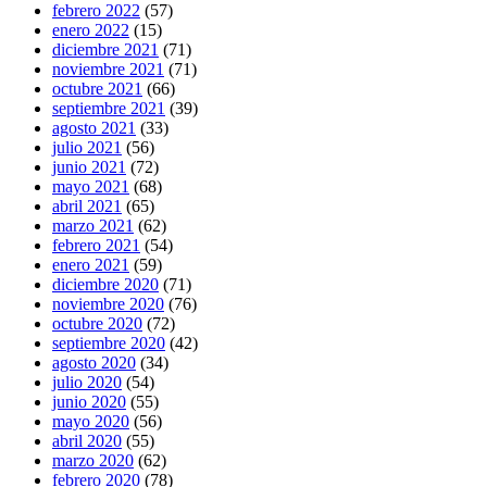
febrero 2022
(57)
enero 2022
(15)
diciembre 2021
(71)
noviembre 2021
(71)
octubre 2021
(66)
septiembre 2021
(39)
agosto 2021
(33)
julio 2021
(56)
junio 2021
(72)
mayo 2021
(68)
abril 2021
(65)
marzo 2021
(62)
febrero 2021
(54)
enero 2021
(59)
diciembre 2020
(71)
noviembre 2020
(76)
octubre 2020
(72)
septiembre 2020
(42)
agosto 2020
(34)
julio 2020
(54)
junio 2020
(55)
mayo 2020
(56)
abril 2020
(55)
marzo 2020
(62)
febrero 2020
(78)