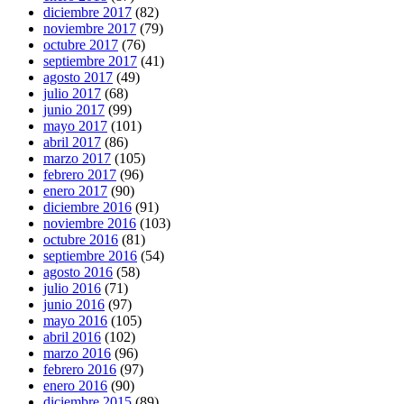
diciembre 2017
(82)
noviembre 2017
(79)
octubre 2017
(76)
septiembre 2017
(41)
agosto 2017
(49)
julio 2017
(68)
junio 2017
(99)
mayo 2017
(101)
abril 2017
(86)
marzo 2017
(105)
febrero 2017
(96)
enero 2017
(90)
diciembre 2016
(91)
noviembre 2016
(103)
octubre 2016
(81)
septiembre 2016
(54)
agosto 2016
(58)
julio 2016
(71)
junio 2016
(97)
mayo 2016
(105)
abril 2016
(102)
marzo 2016
(96)
febrero 2016
(97)
enero 2016
(90)
diciembre 2015
(89)