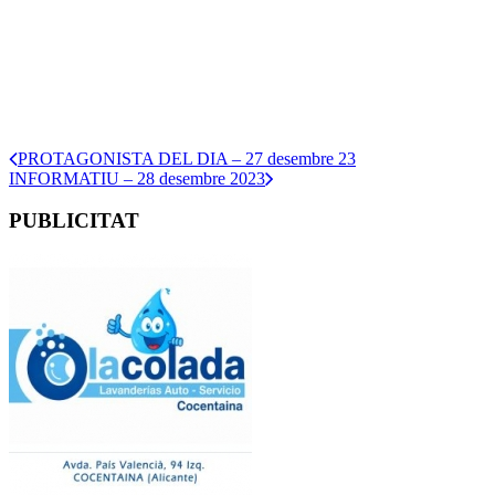
PROTAGONISTA DEL DIA – 27 desembre 23
INFORMATIU – 28 desembre 2023
PUBLICITAT