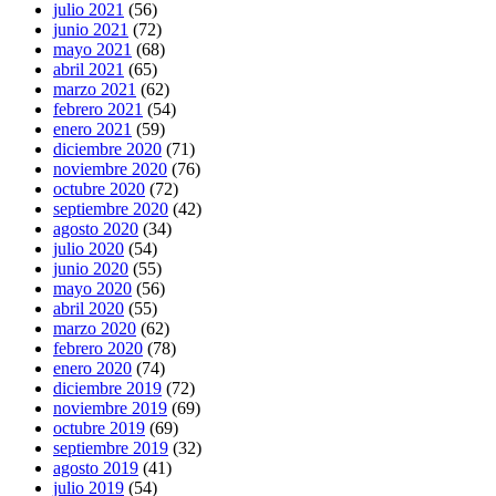
julio 2021
(56)
junio 2021
(72)
mayo 2021
(68)
abril 2021
(65)
marzo 2021
(62)
febrero 2021
(54)
enero 2021
(59)
diciembre 2020
(71)
noviembre 2020
(76)
octubre 2020
(72)
septiembre 2020
(42)
agosto 2020
(34)
julio 2020
(54)
junio 2020
(55)
mayo 2020
(56)
abril 2020
(55)
marzo 2020
(62)
febrero 2020
(78)
enero 2020
(74)
diciembre 2019
(72)
noviembre 2019
(69)
octubre 2019
(69)
septiembre 2019
(32)
agosto 2019
(41)
julio 2019
(54)