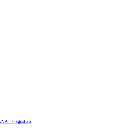
 – 6 agost 26