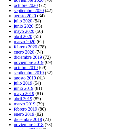
noviembre 2020
(76)
octubre 2020
(72)
septiembre 2020
(42)
agosto 2020
(34)
julio 2020
(54)
junio 2020
(55)
mayo 2020
(56)
abril 2020
(55)
marzo 2020
(62)
febrero 2020
(78)
enero 2020
(74)
diciembre 2019
(72)
noviembre 2019
(69)
octubre 2019
(69)
septiembre 2019
(32)
agosto 2019
(41)
julio 2019
(54)
junio 2019
(81)
mayo 2019
(81)
abril 2019
(85)
marzo 2019
(79)
febrero 2019
(80)
enero 2019
(82)
diciembre 2018
(73)
noviembre 2018
(78)