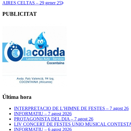
AIRES CELTAS – 29 gener 25
PUBLICITAT
Última hora
INTERPRETACIO DE L’HIMNE DE FESTES – 7 agost 26
INFORMATIU – 7 agost 2026
PROTAGONISTA DEL DIA – 7 agost 26
LIV CONCERT DE FESTES UNIO MUSICAL CONTESTANA
INFORMATIU – 6 agost 2026