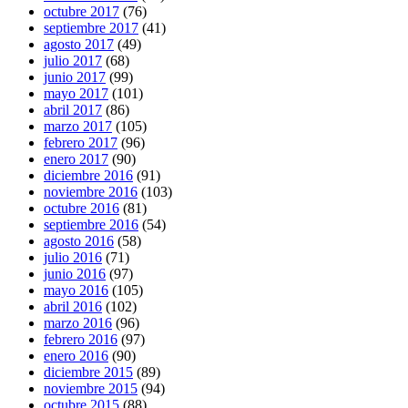
octubre 2017
(76)
septiembre 2017
(41)
agosto 2017
(49)
julio 2017
(68)
junio 2017
(99)
mayo 2017
(101)
abril 2017
(86)
marzo 2017
(105)
febrero 2017
(96)
enero 2017
(90)
diciembre 2016
(91)
noviembre 2016
(103)
octubre 2016
(81)
septiembre 2016
(54)
agosto 2016
(58)
julio 2016
(71)
junio 2016
(97)
mayo 2016
(105)
abril 2016
(102)
marzo 2016
(96)
febrero 2016
(97)
enero 2016
(90)
diciembre 2015
(89)
noviembre 2015
(94)
octubre 2015
(88)