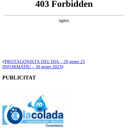
PROTAGONISTA DEL DIA – 29 gener 25
INFORMATIU – 30 gener 2025
PUBLICITAT