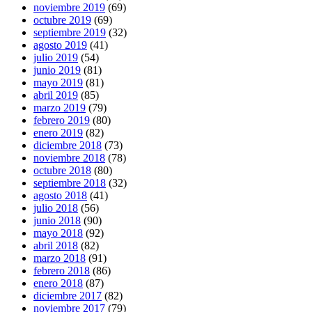
noviembre 2019
(69)
octubre 2019
(69)
septiembre 2019
(32)
agosto 2019
(41)
julio 2019
(54)
junio 2019
(81)
mayo 2019
(81)
abril 2019
(85)
marzo 2019
(79)
febrero 2019
(80)
enero 2019
(82)
diciembre 2018
(73)
noviembre 2018
(78)
octubre 2018
(80)
septiembre 2018
(32)
agosto 2018
(41)
julio 2018
(56)
junio 2018
(90)
mayo 2018
(92)
abril 2018
(82)
marzo 2018
(91)
febrero 2018
(86)
enero 2018
(87)
diciembre 2017
(82)
noviembre 2017
(79)