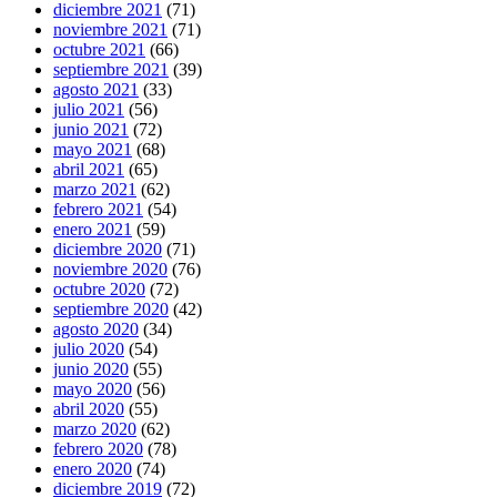
diciembre 2021
(71)
noviembre 2021
(71)
octubre 2021
(66)
septiembre 2021
(39)
agosto 2021
(33)
julio 2021
(56)
junio 2021
(72)
mayo 2021
(68)
abril 2021
(65)
marzo 2021
(62)
febrero 2021
(54)
enero 2021
(59)
diciembre 2020
(71)
noviembre 2020
(76)
octubre 2020
(72)
septiembre 2020
(42)
agosto 2020
(34)
julio 2020
(54)
junio 2020
(55)
mayo 2020
(56)
abril 2020
(55)
marzo 2020
(62)
febrero 2020
(78)
enero 2020
(74)
diciembre 2019
(72)