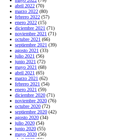
mayo 2022
(79)
abril 2022
(70)
marzo 2022
(80)
febrero 2022
(57)
enero 2022
(15)
diciembre 2021
(71)
noviembre 2021
(71)
octubre 2021
(66)
septiembre 2021
(39)
agosto 2021
(33)
julio 2021
(56)
junio 2021
(72)
mayo 2021
(68)
abril 2021
(65)
marzo 2021
(62)
febrero 2021
(54)
enero 2021
(59)
diciembre 2020
(71)
noviembre 2020
(76)
octubre 2020
(72)
septiembre 2020
(42)
agosto 2020
(34)
julio 2020
(54)
junio 2020
(55)
mayo 2020
(56)