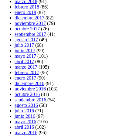
marzo 2018
(91)
febrero 2018
(86)
enero 2018
(87)
diciembre 2017
(82)
noviembre 2017
(79)
octubre 2017
(76)
septiembre 2017
(41)
agosto 2017
(49)
julio 2017
(68)
junio 2017
(99)
mayo 2017
(101)
abril 2017
(86)
marzo 2017
(105)
febrero 2017
(96)
enero 2017
(90)
diciembre 2016
(91)
noviembre 2016
(103)
octubre 2016
(81)
septiembre 2016
(54)
agosto 2016
(58)
julio 2016
(71)
junio 2016
(97)
mayo 2016
(105)
abril 2016
(102)
marzo 2016
(96)