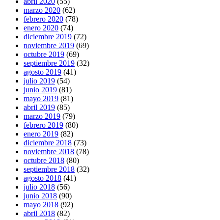
abril 2020
(55)
marzo 2020
(62)
febrero 2020
(78)
enero 2020
(74)
diciembre 2019
(72)
noviembre 2019
(69)
octubre 2019
(69)
septiembre 2019
(32)
agosto 2019
(41)
julio 2019
(54)
junio 2019
(81)
mayo 2019
(81)
abril 2019
(85)
marzo 2019
(79)
febrero 2019
(80)
enero 2019
(82)
diciembre 2018
(73)
noviembre 2018
(78)
octubre 2018
(80)
septiembre 2018
(32)
agosto 2018
(41)
julio 2018
(56)
junio 2018
(90)
mayo 2018
(92)
abril 2018
(82)