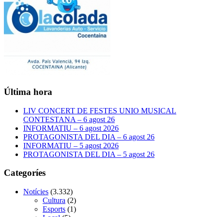
Última hora
LIV CONCERT DE FESTES UNIO MUSICAL
CONTESTANA – 6 agost 26
INFORMATIU – 6 agost 2026
PROTAGONISTA DEL DIA – 6 agost 26
INFORMATIU – 5 agost 2026
PROTAGONISTA DEL DIA – 5 agost 26
Categoríes
Notícies
(3.332)
Cultura
(2)
Esports
(1)