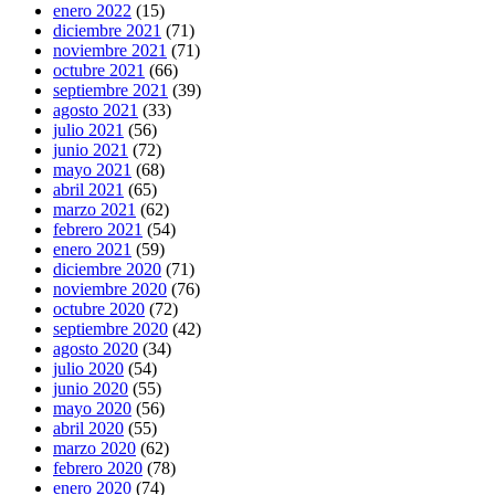
enero 2022
(15)
diciembre 2021
(71)
noviembre 2021
(71)
octubre 2021
(66)
septiembre 2021
(39)
agosto 2021
(33)
julio 2021
(56)
junio 2021
(72)
mayo 2021
(68)
abril 2021
(65)
marzo 2021
(62)
febrero 2021
(54)
enero 2021
(59)
diciembre 2020
(71)
noviembre 2020
(76)
octubre 2020
(72)
septiembre 2020
(42)
agosto 2020
(34)
julio 2020
(54)
junio 2020
(55)
mayo 2020
(56)
abril 2020
(55)
marzo 2020
(62)
febrero 2020
(78)
enero 2020
(74)