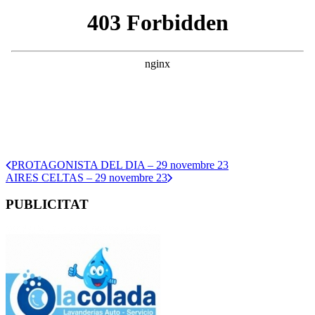
PROTAGONISTA DEL DIA – 29 novembre 23
AIRES CELTAS – 29 novembre 23
PUBLICITAT