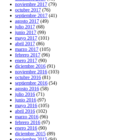
noviembre 2017
(79)
octubre 2017
(76)
septiembre 2017
(41)
agosto 2017
(49)
julio 2017
(68)
junio 2017
(99)
mayo 2017
(101)
abril 2017
(86)
marzo 2017
(105)
febrero 2017
(96)
enero 2017
(90)
diciembre 2016
(91)
noviembre 2016
(103)
octubre 2016
(81)
septiembre 2016
(54)
agosto 2016
(58)
julio 2016
(71)
junio 2016
(97)
mayo 2016
(105)
abril 2016
(102)
marzo 2016
(96)
febrero 2016
(97)
enero 2016
(90)
diciembre 2015
(89)
noviembre 2015
(94)