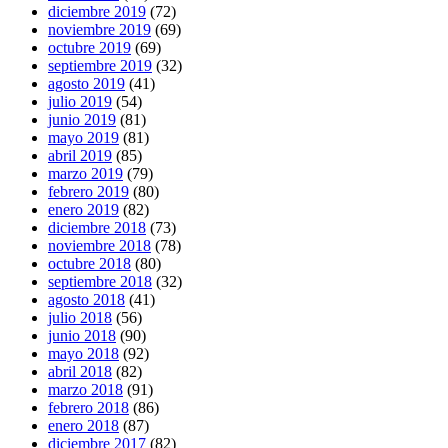
diciembre 2019
(72)
noviembre 2019
(69)
octubre 2019
(69)
septiembre 2019
(32)
agosto 2019
(41)
julio 2019
(54)
junio 2019
(81)
mayo 2019
(81)
abril 2019
(85)
marzo 2019
(79)
febrero 2019
(80)
enero 2019
(82)
diciembre 2018
(73)
noviembre 2018
(78)
octubre 2018
(80)
septiembre 2018
(32)
agosto 2018
(41)
julio 2018
(56)
junio 2018
(90)
mayo 2018
(92)
abril 2018
(82)
marzo 2018
(91)
febrero 2018
(86)
enero 2018
(87)
diciembre 2017
(82)