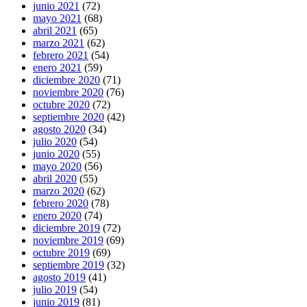
junio 2021
(72)
mayo 2021
(68)
abril 2021
(65)
marzo 2021
(62)
febrero 2021
(54)
enero 2021
(59)
diciembre 2020
(71)
noviembre 2020
(76)
octubre 2020
(72)
septiembre 2020
(42)
agosto 2020
(34)
julio 2020
(54)
junio 2020
(55)
mayo 2020
(56)
abril 2020
(55)
marzo 2020
(62)
febrero 2020
(78)
enero 2020
(74)
diciembre 2019
(72)
noviembre 2019
(69)
octubre 2019
(69)
septiembre 2019
(32)
agosto 2019
(41)
julio 2019
(54)
junio 2019
(81)