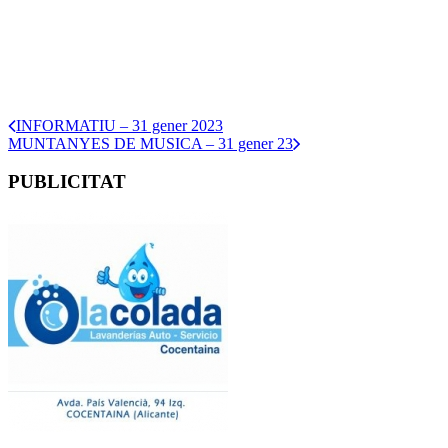
INFORMATIU – 31 gener 2023
MUNTANYES DE MUSICA – 31 gener 23
PUBLICITAT