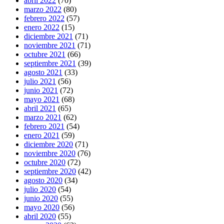
abril 2022
(70)
marzo 2022
(80)
febrero 2022
(57)
enero 2022
(15)
diciembre 2021
(71)
noviembre 2021
(71)
octubre 2021
(66)
septiembre 2021
(39)
agosto 2021
(33)
julio 2021
(56)
junio 2021
(72)
mayo 2021
(68)
abril 2021
(65)
marzo 2021
(62)
febrero 2021
(54)
enero 2021
(59)
diciembre 2020
(71)
noviembre 2020
(76)
octubre 2020
(72)
septiembre 2020
(42)
agosto 2020
(34)
julio 2020
(54)
junio 2020
(55)
mayo 2020
(56)
abril 2020
(55)