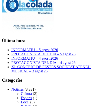
Última hora
INFORMATIU – 5 agost 2026
PROTAGONISTA DEL DIA – 5 agost 26
INFORMATIU – 4 agost 2026
PROTAGONISTA DEL DIA – 4 agost 26
XL CONCERT DE FESTES SOCIETAT ATENEU
MUSICAL – 3 agost 26
Categoríes
Notícies
(3.331)
Cultura
(2)
Esports
(1)
Local
(5)