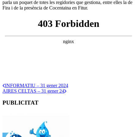
parla un poquet de totes les regidories que gestiona, entre elles la de
Fira i de la presència de Cocentaina en Fitur.
INFORMATIU – 31 gener 2024
AIRES CELTAS – 31 gener 24
PUBLICITAT