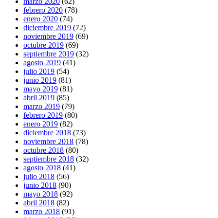
marzo 2020
(62)
febrero 2020
(78)
enero 2020
(74)
diciembre 2019
(72)
noviembre 2019
(69)
octubre 2019
(69)
septiembre 2019
(32)
agosto 2019
(41)
julio 2019
(54)
junio 2019
(81)
mayo 2019
(81)
abril 2019
(85)
marzo 2019
(79)
febrero 2019
(80)
enero 2019
(82)
diciembre 2018
(73)
noviembre 2018
(78)
octubre 2018
(80)
septiembre 2018
(32)
agosto 2018
(41)
julio 2018
(56)
junio 2018
(90)
mayo 2018
(92)
abril 2018
(82)
marzo 2018
(91)