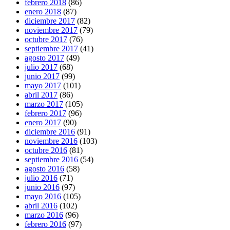
febrero 2018
(86)
enero 2018
(87)
diciembre 2017
(82)
noviembre 2017
(79)
octubre 2017
(76)
septiembre 2017
(41)
agosto 2017
(49)
julio 2017
(68)
junio 2017
(99)
mayo 2017
(101)
abril 2017
(86)
marzo 2017
(105)
febrero 2017
(96)
enero 2017
(90)
diciembre 2016
(91)
noviembre 2016
(103)
octubre 2016
(81)
septiembre 2016
(54)
agosto 2016
(58)
julio 2016
(71)
junio 2016
(97)
mayo 2016
(105)
abril 2016
(102)
marzo 2016
(96)
febrero 2016
(97)