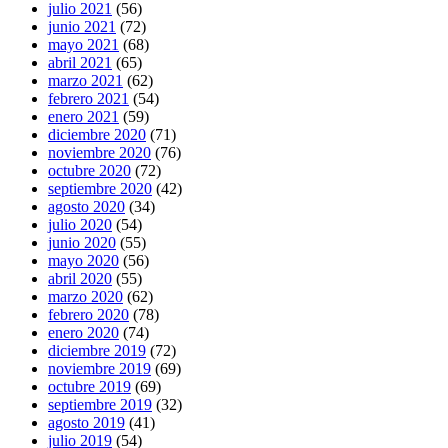
julio 2021
(56)
junio 2021
(72)
mayo 2021
(68)
abril 2021
(65)
marzo 2021
(62)
febrero 2021
(54)
enero 2021
(59)
diciembre 2020
(71)
noviembre 2020
(76)
octubre 2020
(72)
septiembre 2020
(42)
agosto 2020
(34)
julio 2020
(54)
junio 2020
(55)
mayo 2020
(56)
abril 2020
(55)
marzo 2020
(62)
febrero 2020
(78)
enero 2020
(74)
diciembre 2019
(72)
noviembre 2019
(69)
octubre 2019
(69)
septiembre 2019
(32)
agosto 2019
(41)
julio 2019
(54)