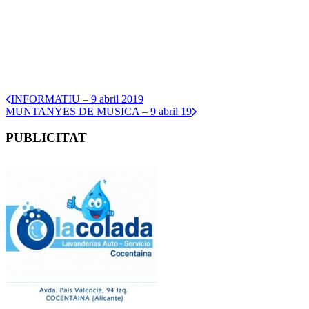
INFORMATIU – 9 abril 2019
MUNTANYES DE MUSICA – 9 abril 19
PUBLICITAT