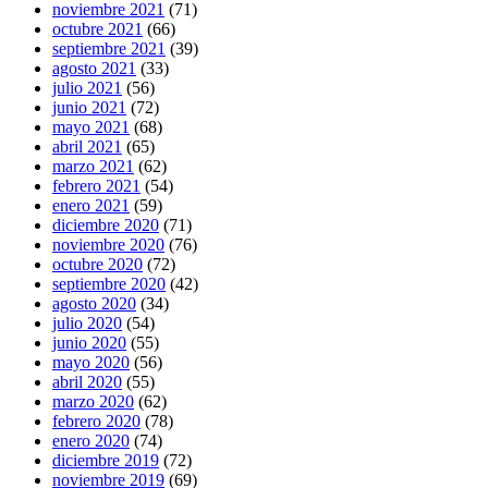
noviembre 2021
(71)
octubre 2021
(66)
septiembre 2021
(39)
agosto 2021
(33)
julio 2021
(56)
junio 2021
(72)
mayo 2021
(68)
abril 2021
(65)
marzo 2021
(62)
febrero 2021
(54)
enero 2021
(59)
diciembre 2020
(71)
noviembre 2020
(76)
octubre 2020
(72)
septiembre 2020
(42)
agosto 2020
(34)
julio 2020
(54)
junio 2020
(55)
mayo 2020
(56)
abril 2020
(55)
marzo 2020
(62)
febrero 2020
(78)
enero 2020
(74)
diciembre 2019
(72)
noviembre 2019
(69)