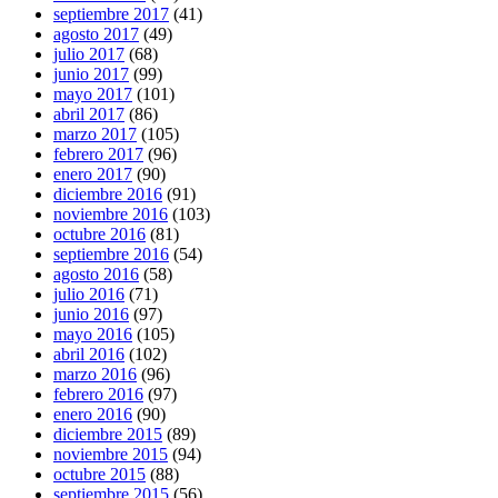
septiembre 2017
(41)
agosto 2017
(49)
julio 2017
(68)
junio 2017
(99)
mayo 2017
(101)
abril 2017
(86)
marzo 2017
(105)
febrero 2017
(96)
enero 2017
(90)
diciembre 2016
(91)
noviembre 2016
(103)
octubre 2016
(81)
septiembre 2016
(54)
agosto 2016
(58)
julio 2016
(71)
junio 2016
(97)
mayo 2016
(105)
abril 2016
(102)
marzo 2016
(96)
febrero 2016
(97)
enero 2016
(90)
diciembre 2015
(89)
noviembre 2015
(94)
octubre 2015
(88)
septiembre 2015
(56)