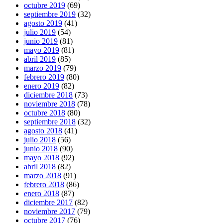
octubre 2019
(69)
septiembre 2019
(32)
agosto 2019
(41)
julio 2019
(54)
junio 2019
(81)
mayo 2019
(81)
abril 2019
(85)
marzo 2019
(79)
febrero 2019
(80)
enero 2019
(82)
diciembre 2018
(73)
noviembre 2018
(78)
octubre 2018
(80)
septiembre 2018
(32)
agosto 2018
(41)
julio 2018
(56)
junio 2018
(90)
mayo 2018
(92)
abril 2018
(82)
marzo 2018
(91)
febrero 2018
(86)
enero 2018
(87)
diciembre 2017
(82)
noviembre 2017
(79)
octubre 2017
(76)