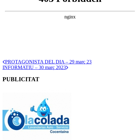
PROTAGONISTA DEL DIA – 29 març 23
INFORMATIU – 30 març 2023
PUBLICITAT