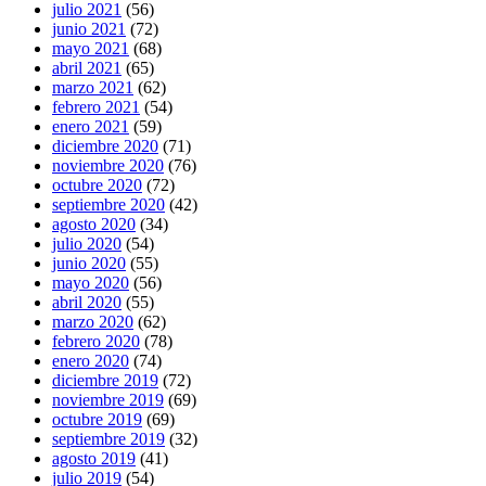
julio 2021
(56)
junio 2021
(72)
mayo 2021
(68)
abril 2021
(65)
marzo 2021
(62)
febrero 2021
(54)
enero 2021
(59)
diciembre 2020
(71)
noviembre 2020
(76)
octubre 2020
(72)
septiembre 2020
(42)
agosto 2020
(34)
julio 2020
(54)
junio 2020
(55)
mayo 2020
(56)
abril 2020
(55)
marzo 2020
(62)
febrero 2020
(78)
enero 2020
(74)
diciembre 2019
(72)
noviembre 2019
(69)
octubre 2019
(69)
septiembre 2019
(32)
agosto 2019
(41)
julio 2019
(54)