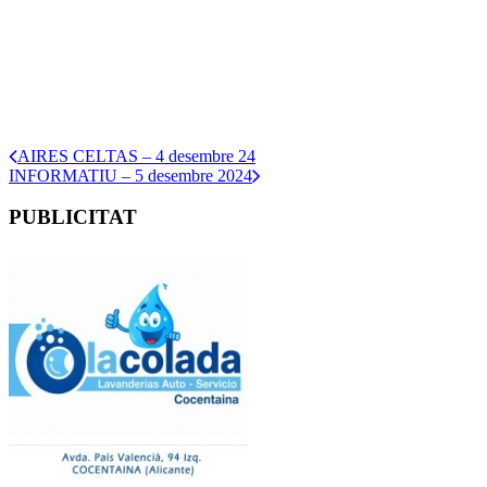
AIRES CELTAS – 4 desembre 24
INFORMATIU – 5 desembre 2024
PUBLICITAT