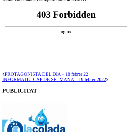
PROTAGONISTA DEL DIA – 18 febrer 22
INFORMATIU CAP DE SETMANA – 19 febrer 2022
PUBLICITAT