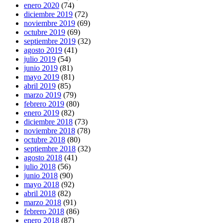
enero 2020
(74)
diciembre 2019
(72)
noviembre 2019
(69)
octubre 2019
(69)
septiembre 2019
(32)
agosto 2019
(41)
julio 2019
(54)
junio 2019
(81)
mayo 2019
(81)
abril 2019
(85)
marzo 2019
(79)
febrero 2019
(80)
enero 2019
(82)
diciembre 2018
(73)
noviembre 2018
(78)
octubre 2018
(80)
septiembre 2018
(32)
agosto 2018
(41)
julio 2018
(56)
junio 2018
(90)
mayo 2018
(92)
abril 2018
(82)
marzo 2018
(91)
febrero 2018
(86)
enero 2018
(87)