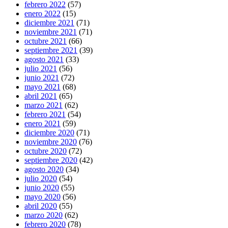
febrero 2022
(57)
enero 2022
(15)
diciembre 2021
(71)
noviembre 2021
(71)
octubre 2021
(66)
septiembre 2021
(39)
agosto 2021
(33)
julio 2021
(56)
junio 2021
(72)
mayo 2021
(68)
abril 2021
(65)
marzo 2021
(62)
febrero 2021
(54)
enero 2021
(59)
diciembre 2020
(71)
noviembre 2020
(76)
octubre 2020
(72)
septiembre 2020
(42)
agosto 2020
(34)
julio 2020
(54)
junio 2020
(55)
mayo 2020
(56)
abril 2020
(55)
marzo 2020
(62)
febrero 2020
(78)