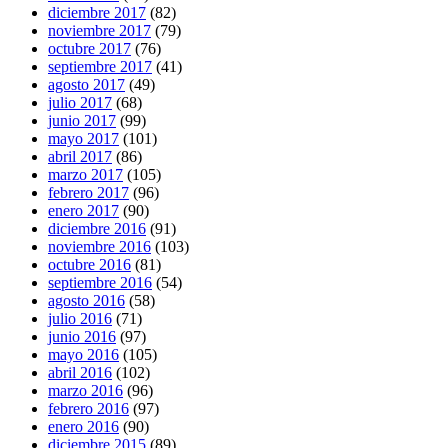
diciembre 2017
(82)
noviembre 2017
(79)
octubre 2017
(76)
septiembre 2017
(41)
agosto 2017
(49)
julio 2017
(68)
junio 2017
(99)
mayo 2017
(101)
abril 2017
(86)
marzo 2017
(105)
febrero 2017
(96)
enero 2017
(90)
diciembre 2016
(91)
noviembre 2016
(103)
octubre 2016
(81)
septiembre 2016
(54)
agosto 2016
(58)
julio 2016
(71)
junio 2016
(97)
mayo 2016
(105)
abril 2016
(102)
marzo 2016
(96)
febrero 2016
(97)
enero 2016
(90)
diciembre 2015
(89)