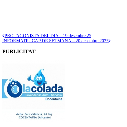
PROTAGONISTA DEL DIA – 19 desembre 25
INFORMATIU CAP DE SETMANA – 20 desembre 2025
PUBLICITAT