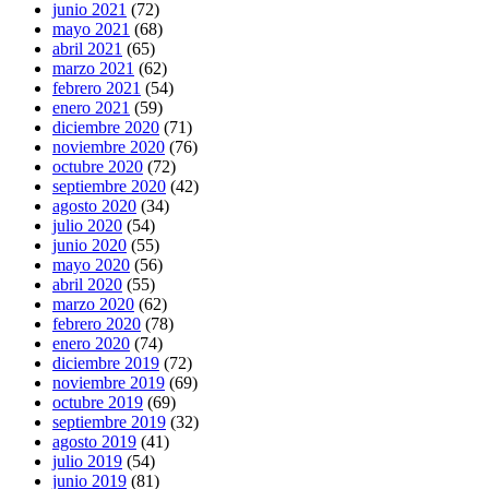
junio 2021
(72)
mayo 2021
(68)
abril 2021
(65)
marzo 2021
(62)
febrero 2021
(54)
enero 2021
(59)
diciembre 2020
(71)
noviembre 2020
(76)
octubre 2020
(72)
septiembre 2020
(42)
agosto 2020
(34)
julio 2020
(54)
junio 2020
(55)
mayo 2020
(56)
abril 2020
(55)
marzo 2020
(62)
febrero 2020
(78)
enero 2020
(74)
diciembre 2019
(72)
noviembre 2019
(69)
octubre 2019
(69)
septiembre 2019
(32)
agosto 2019
(41)
julio 2019
(54)
junio 2019
(81)