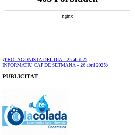
PROTAGONISTA DEL DIA – 25 abril 25
INFORMATIU CAP DE SETMANA – 26 abril 2025
PUBLICITAT