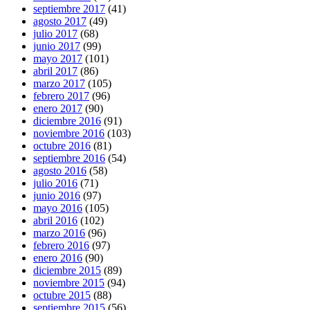
septiembre 2017
(41)
agosto 2017
(49)
julio 2017
(68)
junio 2017
(99)
mayo 2017
(101)
abril 2017
(86)
marzo 2017
(105)
febrero 2017
(96)
enero 2017
(90)
diciembre 2016
(91)
noviembre 2016
(103)
octubre 2016
(81)
septiembre 2016
(54)
agosto 2016
(58)
julio 2016
(71)
junio 2016
(97)
mayo 2016
(105)
abril 2016
(102)
marzo 2016
(96)
febrero 2016
(97)
enero 2016
(90)
diciembre 2015
(89)
noviembre 2015
(94)
octubre 2015
(88)
septiembre 2015
(56)