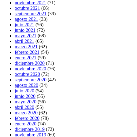
noviembre 2021
(71)
octubre 2021
(66)
septiembre 2021
(39)
agosto 2021
(33)
julio 2021
(56)
junio 2021
(72)
mayo 2021
(68)
abril 2021
(65)
marzo 2021
(62)
febrero 2021
(54)
enero 2021
(59)
diciembre 2020
(71)
noviembre 2020
(76)
octubre 2020
(72)
septiembre 2020
(42)
agosto 2020
(34)
julio 2020
(54)
junio 2020
(55)
mayo 2020
(56)
abril 2020
(55)
marzo 2020
(62)
febrero 2020
(78)
enero 2020
(74)
diciembre 2019
(72)
noviembre 2019
(69)