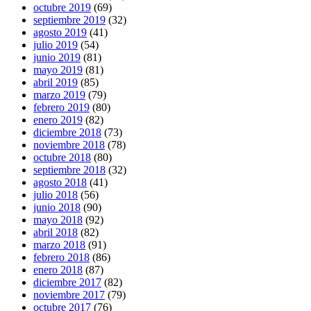
octubre 2019
(69)
septiembre 2019
(32)
agosto 2019
(41)
julio 2019
(54)
junio 2019
(81)
mayo 2019
(81)
abril 2019
(85)
marzo 2019
(79)
febrero 2019
(80)
enero 2019
(82)
diciembre 2018
(73)
noviembre 2018
(78)
octubre 2018
(80)
septiembre 2018
(32)
agosto 2018
(41)
julio 2018
(56)
junio 2018
(90)
mayo 2018
(92)
abril 2018
(82)
marzo 2018
(91)
febrero 2018
(86)
enero 2018
(87)
diciembre 2017
(82)
noviembre 2017
(79)
octubre 2017
(76)