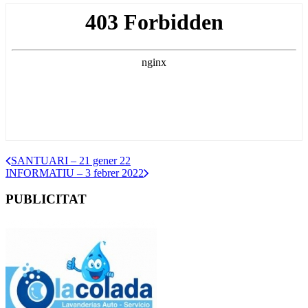
SANTUARI – 21 gener 22
INFORMATIU – 3 febrer 2022
PUBLICITAT