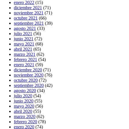
enero 2022
(15)
diciembre 2021
(71)
noviembre 2021
(71)
octubre 2021
(66)
septiembre 2021
(39)
agosto 2021
(33)
julio 2021
(56)
junio 2021
(72)
mayo 2021
(68)
abril 2021
(65)
marzo 2021
(62)
febrero 2021
(54)
enero 2021
(59)
diciembre 2020
(71)
noviembre 2020
(76)
octubre 2020
(72)
septiembre 2020
(42)
agosto 2020
(34)
julio 2020
(54)
junio 2020
(55)
mayo 2020
(56)
abril 2020
(55)
marzo 2020
(62)
febrero 2020
(78)
enero 2020
(74)