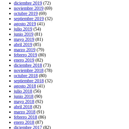
diciembre 2019
(72)
noviembre 2019
(69)
octubre 2019
(69)
septiembre 2019
(32)
agosto 2019
(41)
julio 2019
(54)
junio 2019
(81)
mayo 2019
(81)
abril 2019
(85)
marzo 2019
(79)
febrero 2019
(80)
enero 2019
(82)
diciembre 2018
(73)
noviembre 2018
(78)
octubre 2018
(80)
septiembre 2018
(32)
agosto 2018
(41)
julio 2018
(56)
junio 2018
(90)
mayo 2018
(92)
abril 2018
(82)
marzo 2018
(91)
febrero 2018
(86)
enero 2018
(87)
diciembre 2017
(82)