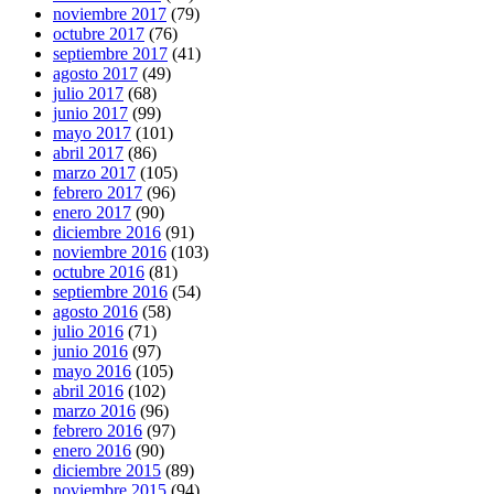
noviembre 2017
(79)
octubre 2017
(76)
septiembre 2017
(41)
agosto 2017
(49)
julio 2017
(68)
junio 2017
(99)
mayo 2017
(101)
abril 2017
(86)
marzo 2017
(105)
febrero 2017
(96)
enero 2017
(90)
diciembre 2016
(91)
noviembre 2016
(103)
octubre 2016
(81)
septiembre 2016
(54)
agosto 2016
(58)
julio 2016
(71)
junio 2016
(97)
mayo 2016
(105)
abril 2016
(102)
marzo 2016
(96)
febrero 2016
(97)
enero 2016
(90)
diciembre 2015
(89)
noviembre 2015
(94)