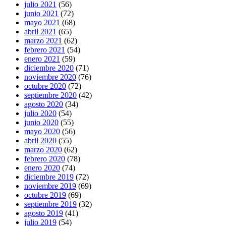
julio 2021
(56)
junio 2021
(72)
mayo 2021
(68)
abril 2021
(65)
marzo 2021
(62)
febrero 2021
(54)
enero 2021
(59)
diciembre 2020
(71)
noviembre 2020
(76)
octubre 2020
(72)
septiembre 2020
(42)
agosto 2020
(34)
julio 2020
(54)
junio 2020
(55)
mayo 2020
(56)
abril 2020
(55)
marzo 2020
(62)
febrero 2020
(78)
enero 2020
(74)
diciembre 2019
(72)
noviembre 2019
(69)
octubre 2019
(69)
septiembre 2019
(32)
agosto 2019
(41)
julio 2019
(54)