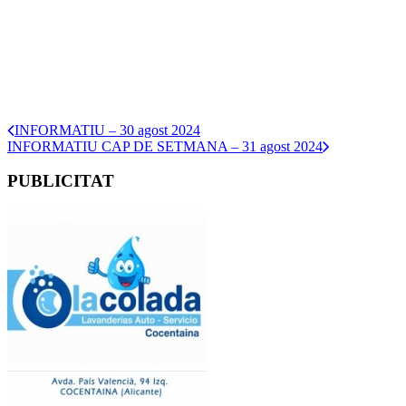
INFORMATIU – 30 agost 2024
INFORMATIU CAP DE SETMANA – 31 agost 2024
PUBLICITAT