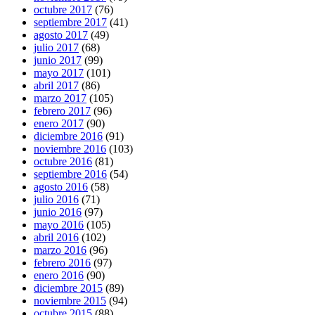
octubre 2017
(76)
septiembre 2017
(41)
agosto 2017
(49)
julio 2017
(68)
junio 2017
(99)
mayo 2017
(101)
abril 2017
(86)
marzo 2017
(105)
febrero 2017
(96)
enero 2017
(90)
diciembre 2016
(91)
noviembre 2016
(103)
octubre 2016
(81)
septiembre 2016
(54)
agosto 2016
(58)
julio 2016
(71)
junio 2016
(97)
mayo 2016
(105)
abril 2016
(102)
marzo 2016
(96)
febrero 2016
(97)
enero 2016
(90)
diciembre 2015
(89)
noviembre 2015
(94)
octubre 2015
(88)