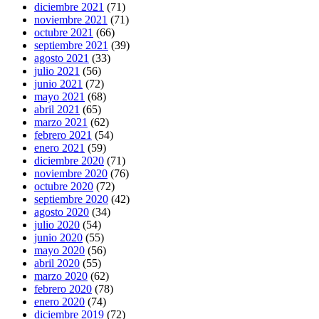
diciembre 2021
(71)
noviembre 2021
(71)
octubre 2021
(66)
septiembre 2021
(39)
agosto 2021
(33)
julio 2021
(56)
junio 2021
(72)
mayo 2021
(68)
abril 2021
(65)
marzo 2021
(62)
febrero 2021
(54)
enero 2021
(59)
diciembre 2020
(71)
noviembre 2020
(76)
octubre 2020
(72)
septiembre 2020
(42)
agosto 2020
(34)
julio 2020
(54)
junio 2020
(55)
mayo 2020
(56)
abril 2020
(55)
marzo 2020
(62)
febrero 2020
(78)
enero 2020
(74)
diciembre 2019
(72)