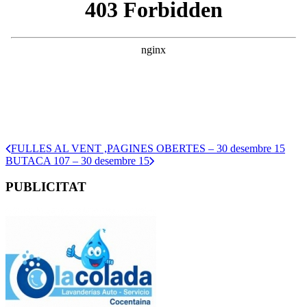
FULLES AL VENT ,PAGINES OBERTES – 30 desembre 15
BUTACA 107 – 30 desembre 15
PUBLICITAT