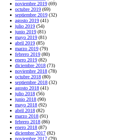
noviembre 2019
(69)
octubre 2019
(69)
septiembre 2019
(32)
agosto 2019
(41)
julio 2019
(54)
junio 2019
(81)
mayo 2019
(81)
abril 2019
(85)
marzo 2019
(79)
febrero 2019
(80)
enero 2019
(82)
diciembre 2018
(73)
noviembre 2018
(78)
octubre 2018
(80)
septiembre 2018
(32)
agosto 2018
(41)
julio 2018
(56)
junio 2018
(90)
mayo 2018
(92)
abril 2018
(82)
marzo 2018
(91)
febrero 2018
(86)
enero 2018
(87)
diciembre 2017
(82)
noviembre 2017
(79)