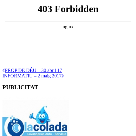
PROP DE DÉU – 30 abril 17
INFORMATIU – 2 maig 2017
PUBLICITAT