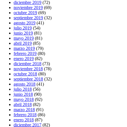
diciembre 2019
(72)
noviembre 2019
(69)
octubre 2019
(69)
septiembre 2019
(32)
agosto 2019
(41)
julio 2019
(54)
junio 2019
(81)
mayo 2019
(81)
abril 2019
(85)
marzo 2019
(79)
febrero 2019
(80)
enero 2019
(82)
diciembre 2018
(73)
noviembre 2018
(78)
octubre 2018
(80)
septiembre 2018
(32)
agosto 2018
(41)
julio 2018
(56)
junio 2018
(90)
mayo 2018
(92)
abril 2018
(82)
marzo 2018
(91)
febrero 2018
(86)
enero 2018
(87)
diciembre 2017
(82)