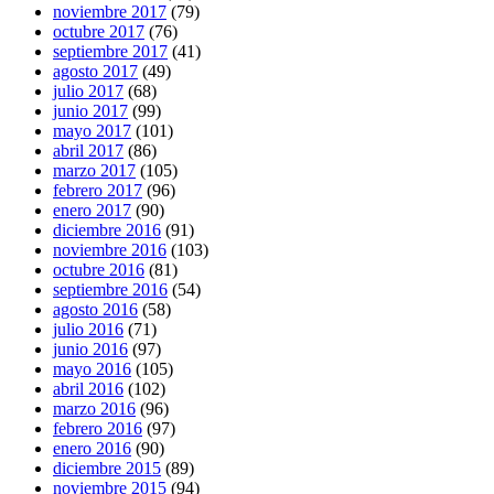
noviembre 2017
(79)
octubre 2017
(76)
septiembre 2017
(41)
agosto 2017
(49)
julio 2017
(68)
junio 2017
(99)
mayo 2017
(101)
abril 2017
(86)
marzo 2017
(105)
febrero 2017
(96)
enero 2017
(90)
diciembre 2016
(91)
noviembre 2016
(103)
octubre 2016
(81)
septiembre 2016
(54)
agosto 2016
(58)
julio 2016
(71)
junio 2016
(97)
mayo 2016
(105)
abril 2016
(102)
marzo 2016
(96)
febrero 2016
(97)
enero 2016
(90)
diciembre 2015
(89)
noviembre 2015
(94)