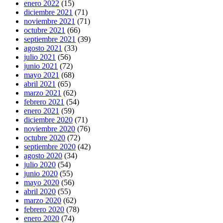
enero 2022
(15)
diciembre 2021
(71)
noviembre 2021
(71)
octubre 2021
(66)
septiembre 2021
(39)
agosto 2021
(33)
julio 2021
(56)
junio 2021
(72)
mayo 2021
(68)
abril 2021
(65)
marzo 2021
(62)
febrero 2021
(54)
enero 2021
(59)
diciembre 2020
(71)
noviembre 2020
(76)
octubre 2020
(72)
septiembre 2020
(42)
agosto 2020
(34)
julio 2020
(54)
junio 2020
(55)
mayo 2020
(56)
abril 2020
(55)
marzo 2020
(62)
febrero 2020
(78)
enero 2020
(74)