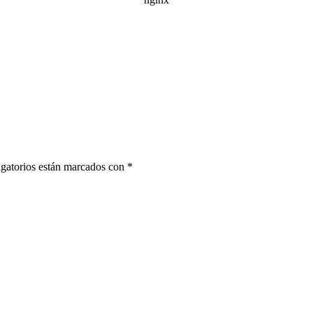
gatorios están marcados con
*