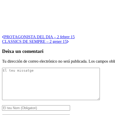
PROTAGONISTA DEL DIA – 2 febrer 15
CLASSICS DE SEMPRE – 2 gener 15
Deixa un comentari
Tu dirección de correo electrónico no será publicada.
Los campos obli