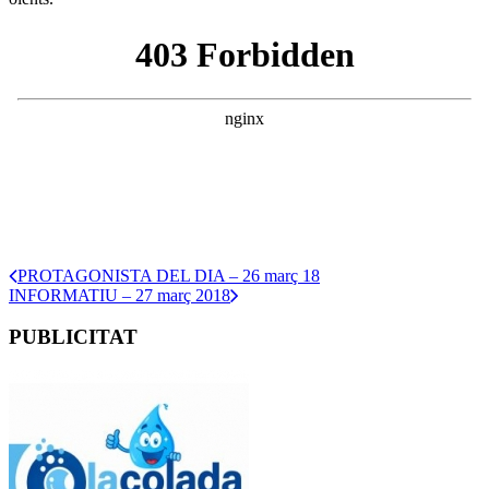
PROTAGONISTA DEL DIA – 26 març 18
INFORMATIU – 27 març 2018
PUBLICITAT