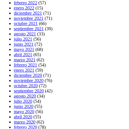
febrero 2022
(57)
enero 2022
(15)
diciembre 2021
(71)
noviembre 2021
(71)
octubre 2021
(66)
septiembre 2021
(39)
agosto 2021
(33)
julio 2021
(56)
junio 2021
(72)
mayo 2021
(68)
abril 2021
(65)
marzo 2021
(62)
febrero 2021
(54)
enero 2021
(59)
diciembre 2020
(71)
noviembre 2020
(76)
octubre 2020
(72)
septiembre 2020
(42)
agosto 2020
(34)
julio 2020
(54)
junio 2020
(55)
mayo 2020
(56)
abril 2020
(55)
marzo 2020
(62)
febrero 2020
(78)