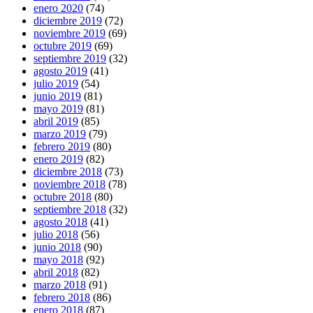
enero 2020
(74)
diciembre 2019
(72)
noviembre 2019
(69)
octubre 2019
(69)
septiembre 2019
(32)
agosto 2019
(41)
julio 2019
(54)
junio 2019
(81)
mayo 2019
(81)
abril 2019
(85)
marzo 2019
(79)
febrero 2019
(80)
enero 2019
(82)
diciembre 2018
(73)
noviembre 2018
(78)
octubre 2018
(80)
septiembre 2018
(32)
agosto 2018
(41)
julio 2018
(56)
junio 2018
(90)
mayo 2018
(92)
abril 2018
(82)
marzo 2018
(91)
febrero 2018
(86)
enero 2018
(87)