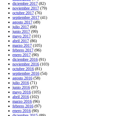
diciembre 2017
(82)
noviembre 2017
(79)
octubre 2017
(76)
septiembre 2017
(41)
agosto 2017
(49)
julio 2017
(68)
junio 2017
(99)
mayo 2017
(101)
abril 2017
(86)
marzo 2017
(105)
febrero 2017
(96)
enero 2017
(90)
diciembre 2016
(91)
noviembre 2016
(103)
octubre 2016
(81)
septiembre 2016
(54)
agosto 2016
(58)
julio 2016
(71)
junio 2016
(97)
mayo 2016
(105)
abril 2016
(102)
marzo 2016
(96)
febrero 2016
(97)
enero 2016
(90)
diciembre 2015
(89)