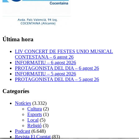
Última hora
LIV CONCERT DE FESTES UNIO MUSICAL
CONTESTANA – 6 agost 26
INFORMATIU – 6 agost 2026
PROTAGONISTA DEL DIA – 6 agost 26
INFORMATIU – 5 agost 2026
PROTAGONISTA DEL DIA – 5 agost 26
Categoríes
Notícies
(3.332)
Cultura
(2)
Esports
(1)
Local
(5)
Religió
(3)
Podcast
(6.648)
Revista El Comtat
(83)