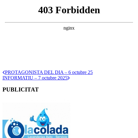
PROTAGONISTA DEL DIA – 6 octubre 25
INFORMATIU – 7 octubre 2025
PUBLICITAT