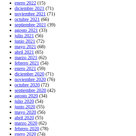
enero 2022
(15)
diciembre 2021
(71)
noviembre 2021
(71)
octubre 2021
(66)
septiembre 2021
(39)
agosto 2021
(33)
julio 2021
(56)
junio 2021
(72)
mayo 2021
(68)
abril 2021
(65)
marzo 2021
(62)
febrero 2021
(54)
enero 2021
(59)
diciembre 2020
(71)
noviembre 2020
(76)
octubre 2020
(72)
septiembre 2020
(42)
agosto 2020
(34)
julio 2020
(54)
junio 2020
(55)
mayo 2020
(56)
abril 2020
(55)
marzo 2020
(62)
febrero 2020
(78)
enero 2020
(74)