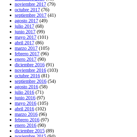
noviembre 2017
(79)
octubre 2017
(76)
septiembre 2017
(41)
agosto 2017
(49)
julio 2017
(68)
junio 2017
(99)
mayo 2017
(101)
abril 2017
(86)
marzo 2017
(105)
febrero 2017
(96)
enero 2017
(90)
diciembre 2016
(91)
noviembre 2016
(103)
octubre 2016
(81)
septiembre 2016
(54)
agosto 2016
(58)
julio 2016
(71)
junio 2016
(97)
mayo 2016
(105)
abril 2016
(102)
marzo 2016
(96)
febrero 2016
(97)
enero 2016
(90)
diciembre 2015
(89)
noviembre 2015
(94)