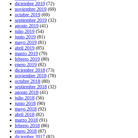
diciembre 2019
(72)
noviembre 2019
(69)
octubre 2019
(69)
septiembre 2019
(32)
agosto 2019
(41)
julio 2019
(54)
junio 2019
(81)
mayo 2019
(81)
abril 2019
(85)
marzo 2019
(79)
febrero 2019
(80)
enero 2019
(82)
diciembre 2018
(73)
noviembre 2018
(78)
octubre 2018
(80)
septiembre 2018
(32)
agosto 2018
(41)
julio 2018
(56)
junio 2018
(90)
mayo 2018
(92)
abril 2018
(82)
marzo 2018
(91)
febrero 2018
(86)
enero 2018
(87)
diciembre 2017
(82)