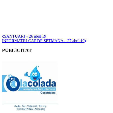
SANTUARI – 26 abril 19
INFORMATIU CAP DE SETMANA – 27 abril 19
PUBLICITAT