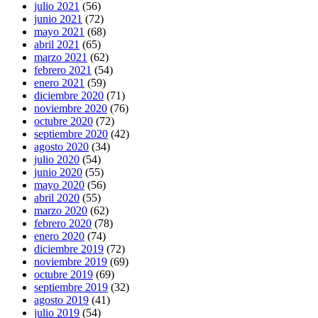
julio 2021
(56)
junio 2021
(72)
mayo 2021
(68)
abril 2021
(65)
marzo 2021
(62)
febrero 2021
(54)
enero 2021
(59)
diciembre 2020
(71)
noviembre 2020
(76)
octubre 2020
(72)
septiembre 2020
(42)
agosto 2020
(34)
julio 2020
(54)
junio 2020
(55)
mayo 2020
(56)
abril 2020
(55)
marzo 2020
(62)
febrero 2020
(78)
enero 2020
(74)
diciembre 2019
(72)
noviembre 2019
(69)
octubre 2019
(69)
septiembre 2019
(32)
agosto 2019
(41)
julio 2019
(54)