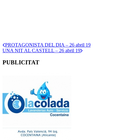
PROTAGONISTA DEL DIA – 26 abril 19
UNA NIT AL CASTELL – 26 abril 19
PUBLICITAT