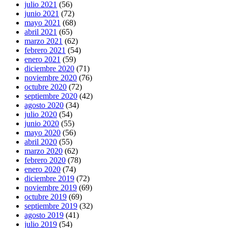
julio 2021
(56)
junio 2021
(72)
mayo 2021
(68)
abril 2021
(65)
marzo 2021
(62)
febrero 2021
(54)
enero 2021
(59)
diciembre 2020
(71)
noviembre 2020
(76)
octubre 2020
(72)
septiembre 2020
(42)
agosto 2020
(34)
julio 2020
(54)
junio 2020
(55)
mayo 2020
(56)
abril 2020
(55)
marzo 2020
(62)
febrero 2020
(78)
enero 2020
(74)
diciembre 2019
(72)
noviembre 2019
(69)
octubre 2019
(69)
septiembre 2019
(32)
agosto 2019
(41)
julio 2019
(54)