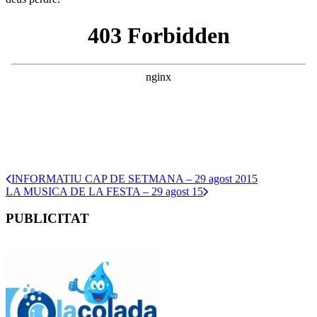
INFORMATIU CAP DE SETMANA – 29 agost 2015
LA MUSICA DE LA FESTA – 29 agost 15
PUBLICITAT