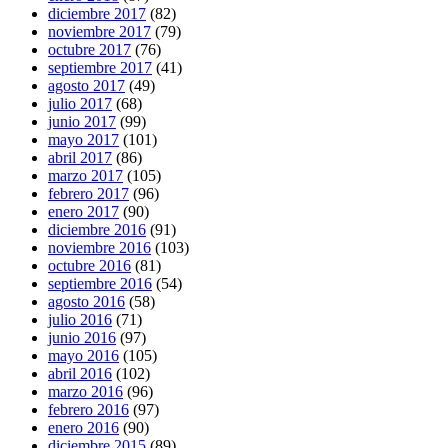
diciembre 2017
(82)
noviembre 2017
(79)
octubre 2017
(76)
septiembre 2017
(41)
agosto 2017
(49)
julio 2017
(68)
junio 2017
(99)
mayo 2017
(101)
abril 2017
(86)
marzo 2017
(105)
febrero 2017
(96)
enero 2017
(90)
diciembre 2016
(91)
noviembre 2016
(103)
octubre 2016
(81)
septiembre 2016
(54)
agosto 2016
(58)
julio 2016
(71)
junio 2016
(97)
mayo 2016
(105)
abril 2016
(102)
marzo 2016
(96)
febrero 2016
(97)
enero 2016
(90)
diciembre 2015
(89)