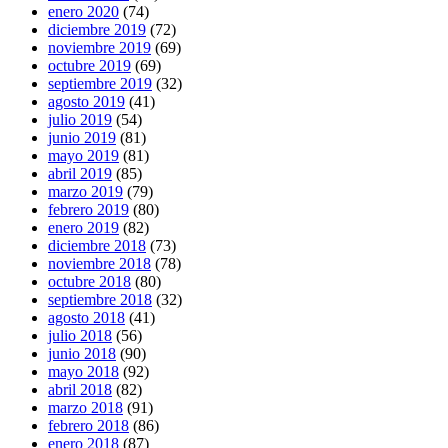
enero 2020
(74)
diciembre 2019
(72)
noviembre 2019
(69)
octubre 2019
(69)
septiembre 2019
(32)
agosto 2019
(41)
julio 2019
(54)
junio 2019
(81)
mayo 2019
(81)
abril 2019
(85)
marzo 2019
(79)
febrero 2019
(80)
enero 2019
(82)
diciembre 2018
(73)
noviembre 2018
(78)
octubre 2018
(80)
septiembre 2018
(32)
agosto 2018
(41)
julio 2018
(56)
junio 2018
(90)
mayo 2018
(92)
abril 2018
(82)
marzo 2018
(91)
febrero 2018
(86)
enero 2018
(87)