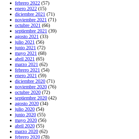
febrero 2022
(57)
enero 2022
(15)
diciembre 2021
(71)
noviembre 2021
(71)
octubre 2021
(66)
septiembre 2021
(39)
agosto 2021
(33)
julio 2021
(56)
junio 2021
(72)
mayo 2021
(68)
abril 2021
(65)
marzo 2021
(62)
febrero 2021
(54)
enero 2021
(59)
diciembre 2020
(71)
noviembre 2020
(76)
octubre 2020
(72)
septiembre 2020
(42)
agosto 2020
(34)
julio 2020
(54)
junio 2020
(55)
mayo 2020
(56)
abril 2020
(55)
marzo 2020
(62)
febrero 2020
(78)