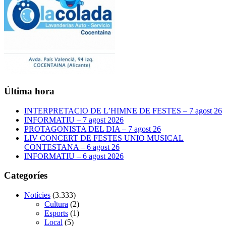
Última hora
INTERPRETACIO DE L’HIMNE DE FESTES – 7 agost 26
INFORMATIU – 7 agost 2026
PROTAGONISTA DEL DIA – 7 agost 26
LIV CONCERT DE FESTES UNIO MUSICAL
CONTESTANA – 6 agost 26
INFORMATIU – 6 agost 2026
Categoríes
Notícies
(3.333)
Cultura
(2)
Esports
(1)
Local
(5)