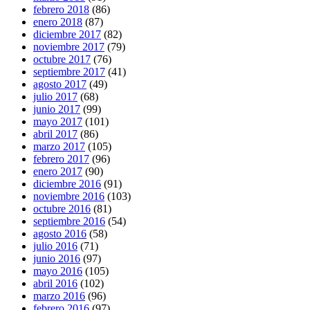
febrero 2018
(86)
enero 2018
(87)
diciembre 2017
(82)
noviembre 2017
(79)
octubre 2017
(76)
septiembre 2017
(41)
agosto 2017
(49)
julio 2017
(68)
junio 2017
(99)
mayo 2017
(101)
abril 2017
(86)
marzo 2017
(105)
febrero 2017
(96)
enero 2017
(90)
diciembre 2016
(91)
noviembre 2016
(103)
octubre 2016
(81)
septiembre 2016
(54)
agosto 2016
(58)
julio 2016
(71)
junio 2016
(97)
mayo 2016
(105)
abril 2016
(102)
marzo 2016
(96)
febrero 2016
(97)