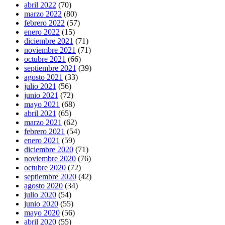
abril 2022
(70)
marzo 2022
(80)
febrero 2022
(57)
enero 2022
(15)
diciembre 2021
(71)
noviembre 2021
(71)
octubre 2021
(66)
septiembre 2021
(39)
agosto 2021
(33)
julio 2021
(56)
junio 2021
(72)
mayo 2021
(68)
abril 2021
(65)
marzo 2021
(62)
febrero 2021
(54)
enero 2021
(59)
diciembre 2020
(71)
noviembre 2020
(76)
octubre 2020
(72)
septiembre 2020
(42)
agosto 2020
(34)
julio 2020
(54)
junio 2020
(55)
mayo 2020
(56)
abril 2020
(55)