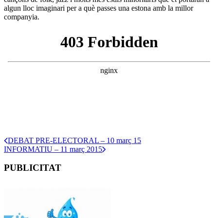
algun lloc imaginari per a què passes una estona amb la millor
companyia.
DEBAT PRE-ELECTORAL – 10 març 15
INFORMATIU – 11 març 2015
PUBLICITAT