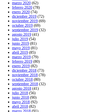
marzo 2020
(62)
febrero 2020
(78)
enero 2020
(74)
diciembre 2019
(72)
noviembre 2019
(69)
octubre 2019
(69)
septiembre 2019
(32)
agosto 2019
(41)
julio 2019
(54)
junio 2019
(81)
mayo 2019
(81)
abril 2019
(85)
marzo 2019
(79)
febrero 2019
(80)
enero 2019
(82)
diciembre 2018
(73)
noviembre 2018
(78)
octubre 2018
(80)
septiembre 2018
(32)
agosto 2018
(41)
julio 2018
(56)
junio 2018
(90)
mayo 2018
(92)
abril 2018
(82)
marzo 2018
(91)