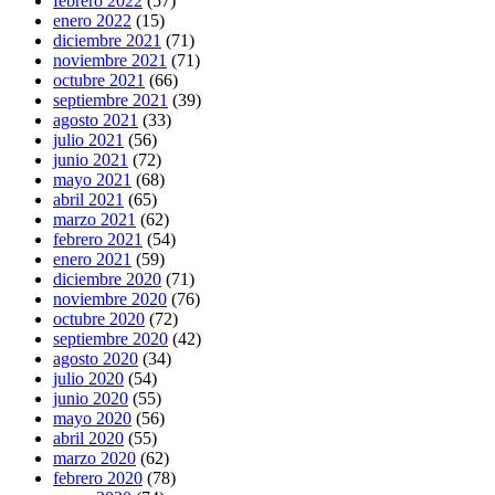
febrero 2022
(57)
enero 2022
(15)
diciembre 2021
(71)
noviembre 2021
(71)
octubre 2021
(66)
septiembre 2021
(39)
agosto 2021
(33)
julio 2021
(56)
junio 2021
(72)
mayo 2021
(68)
abril 2021
(65)
marzo 2021
(62)
febrero 2021
(54)
enero 2021
(59)
diciembre 2020
(71)
noviembre 2020
(76)
octubre 2020
(72)
septiembre 2020
(42)
agosto 2020
(34)
julio 2020
(54)
junio 2020
(55)
mayo 2020
(56)
abril 2020
(55)
marzo 2020
(62)
febrero 2020
(78)