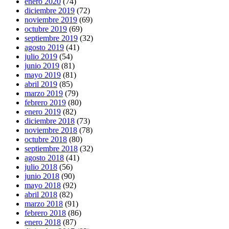
enero 2020
(74)
diciembre 2019
(72)
noviembre 2019
(69)
octubre 2019
(69)
septiembre 2019
(32)
agosto 2019
(41)
julio 2019
(54)
junio 2019
(81)
mayo 2019
(81)
abril 2019
(85)
marzo 2019
(79)
febrero 2019
(80)
enero 2019
(82)
diciembre 2018
(73)
noviembre 2018
(78)
octubre 2018
(80)
septiembre 2018
(32)
agosto 2018
(41)
julio 2018
(56)
junio 2018
(90)
mayo 2018
(92)
abril 2018
(82)
marzo 2018
(91)
febrero 2018
(86)
enero 2018
(87)