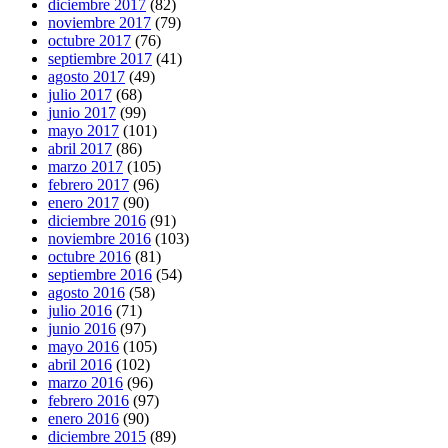
diciembre 2017
(82)
noviembre 2017
(79)
octubre 2017
(76)
septiembre 2017
(41)
agosto 2017
(49)
julio 2017
(68)
junio 2017
(99)
mayo 2017
(101)
abril 2017
(86)
marzo 2017
(105)
febrero 2017
(96)
enero 2017
(90)
diciembre 2016
(91)
noviembre 2016
(103)
octubre 2016
(81)
septiembre 2016
(54)
agosto 2016
(58)
julio 2016
(71)
junio 2016
(97)
mayo 2016
(105)
abril 2016
(102)
marzo 2016
(96)
febrero 2016
(97)
enero 2016
(90)
diciembre 2015
(89)