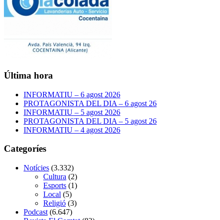
Última hora
INFORMATIU – 6 agost 2026
PROTAGONISTA DEL DIA – 6 agost 26
INFORMATIU – 5 agost 2026
PROTAGONISTA DEL DIA – 5 agost 26
INFORMATIU – 4 agost 2026
Categoríes
Notícies
(3.332)
Cultura
(2)
Esports
(1)
Local
(5)
Religió
(3)
Podcast
(6.647)