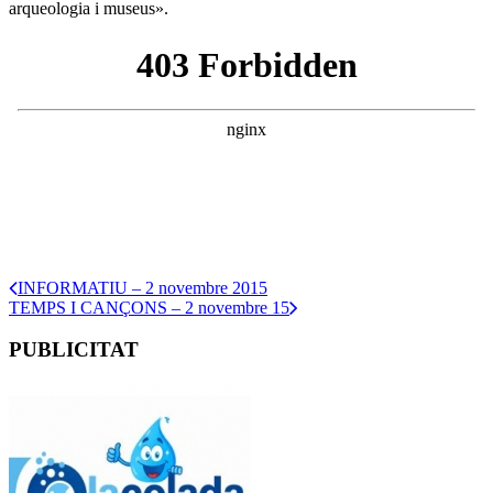
arqueologia i museus».
INFORMATIU – 2 novembre 2015
TEMPS I CANÇONS – 2 novembre 15
PUBLICITAT