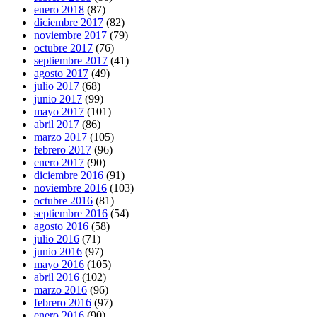
enero 2018
(87)
diciembre 2017
(82)
noviembre 2017
(79)
octubre 2017
(76)
septiembre 2017
(41)
agosto 2017
(49)
julio 2017
(68)
junio 2017
(99)
mayo 2017
(101)
abril 2017
(86)
marzo 2017
(105)
febrero 2017
(96)
enero 2017
(90)
diciembre 2016
(91)
noviembre 2016
(103)
octubre 2016
(81)
septiembre 2016
(54)
agosto 2016
(58)
julio 2016
(71)
junio 2016
(97)
mayo 2016
(105)
abril 2016
(102)
marzo 2016
(96)
febrero 2016
(97)
enero 2016
(90)