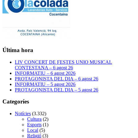
Última hora
LIV CONCERT DE FESTES UNIO MUSICAL
CONTESTANA – 6 agost 26
INFORMATIU – 6 agost 2026
PROTAGONISTA DEL DIA – 6 agost 26
INFORMATIU – 5 agost 2026
PROTAGONISTA DEL DIA – 5 agost 26
Categoríes
Notícies
(3.332)
Cultura
(2)
Esports
(1)
Local
(5)
Religió
(3)