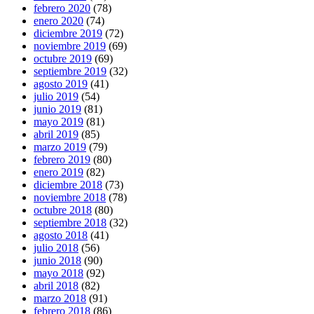
febrero 2020
(78)
enero 2020
(74)
diciembre 2019
(72)
noviembre 2019
(69)
octubre 2019
(69)
septiembre 2019
(32)
agosto 2019
(41)
julio 2019
(54)
junio 2019
(81)
mayo 2019
(81)
abril 2019
(85)
marzo 2019
(79)
febrero 2019
(80)
enero 2019
(82)
diciembre 2018
(73)
noviembre 2018
(78)
octubre 2018
(80)
septiembre 2018
(32)
agosto 2018
(41)
julio 2018
(56)
junio 2018
(90)
mayo 2018
(92)
abril 2018
(82)
marzo 2018
(91)
febrero 2018
(86)