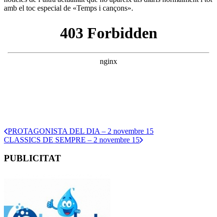
amb el toc especial de «Temps i cançons».
PROTAGONISTA DEL DIA – 2 novembre 15
CLASSICS DE SEMPRE – 2 novembre 15
PUBLICITAT