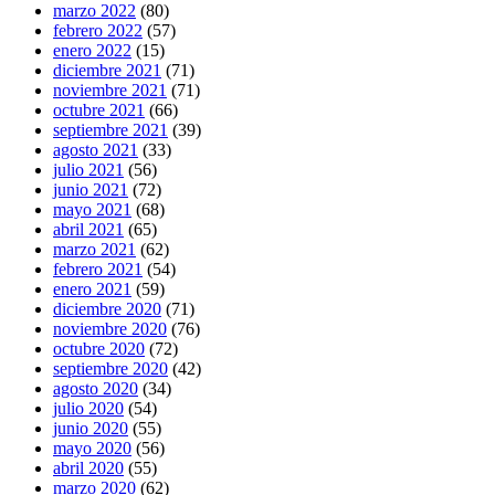
marzo 2022
(80)
febrero 2022
(57)
enero 2022
(15)
diciembre 2021
(71)
noviembre 2021
(71)
octubre 2021
(66)
septiembre 2021
(39)
agosto 2021
(33)
julio 2021
(56)
junio 2021
(72)
mayo 2021
(68)
abril 2021
(65)
marzo 2021
(62)
febrero 2021
(54)
enero 2021
(59)
diciembre 2020
(71)
noviembre 2020
(76)
octubre 2020
(72)
septiembre 2020
(42)
agosto 2020
(34)
julio 2020
(54)
junio 2020
(55)
mayo 2020
(56)
abril 2020
(55)
marzo 2020
(62)