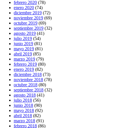
febrero 2020
(78)
enero 2020
(74)
diciembre 2019
(72)
noviembre 2019
(69)
octubre 2019
(69)
septiembre 2019
(32)
agosto 2019
(41)
julio 2019
(54)
junio 2019
(81)
mayo 2019
(81)
abril 2019
(85)
marzo 2019
(79)
febrero 2019
(80)
enero 2019
(82)
diciembre 2018
(73)
noviembre 2018
(78)
octubre 2018
(80)
septiembre 2018
(32)
agosto 2018
(41)
julio 2018
(56)
junio 2018
(90)
mayo 2018
(92)
abril 2018
(82)
marzo 2018
(91)
febrero 2018
(86)