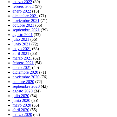
marzo 2022
(80)
febrero 2022
(57)
enero 2022
(15)
diciembre 2021
(71)
noviembre 2021
(71)
octubre 2021
(66)
septiembre 2021
(39)
agosto 2021
(33)
julio 2021
(56)
junio 2021
(72)
mayo 2021
(68)
abril 2021
(65)
marzo 2021
(62)
febrero 2021
(54)
enero 2021
(59)
diciembre 2020
(71)
noviembre 2020
(76)
octubre 2020
(72)
septiembre 2020
(42)
agosto 2020
(34)
julio 2020
(54)
junio 2020
(55)
mayo 2020
(56)
abril 2020
(55)
marzo 2020
(62)