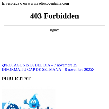
la vesprada o en www.radiococentaina.com
PROTAGONISTA DEL DIA – 7 novembre 25
INFORMATIU CAP DE SETMANA – 8 novembre 2025
PUBLICITAT