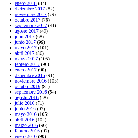
enero 2018
(87)
diciembre 2017
(82)
noviembre 2017
(79)
octubre 2017
(76)
septiembre 2017
(41)
agosto 2017
(49)
julio 2017
(68)
junio 2017
(99)
mayo 2017
(101)
abril 2017
(86)
marzo 2017
(105)
febrero 2017
(96)
enero 2017
(90)
diciembre 2016
(91)
noviembre 2016
(103)
octubre 2016
(81)
septiembre 2016
(54)
agosto 2016
(58)
julio 2016
(71)
junio 2016
(97)
mayo 2016
(105)
abril 2016
(102)
marzo 2016
(96)
febrero 2016
(97)
enero 2016
(90)