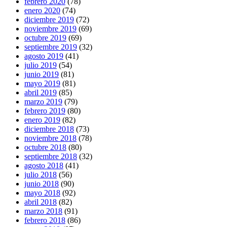
febrero 2020
(78)
enero 2020
(74)
diciembre 2019
(72)
noviembre 2019
(69)
octubre 2019
(69)
septiembre 2019
(32)
agosto 2019
(41)
julio 2019
(54)
junio 2019
(81)
mayo 2019
(81)
abril 2019
(85)
marzo 2019
(79)
febrero 2019
(80)
enero 2019
(82)
diciembre 2018
(73)
noviembre 2018
(78)
octubre 2018
(80)
septiembre 2018
(32)
agosto 2018
(41)
julio 2018
(56)
junio 2018
(90)
mayo 2018
(92)
abril 2018
(82)
marzo 2018
(91)
febrero 2018
(86)