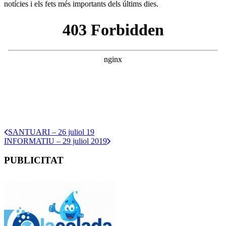
notícies i els fets més importants dels últims dies.
SANTUARI – 26 juliol 19
INFORMATIU – 29 juliol 2019
PUBLICITAT