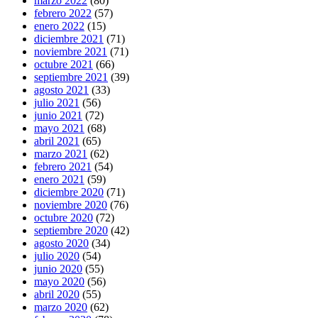
marzo 2022
(80)
febrero 2022
(57)
enero 2022
(15)
diciembre 2021
(71)
noviembre 2021
(71)
octubre 2021
(66)
septiembre 2021
(39)
agosto 2021
(33)
julio 2021
(56)
junio 2021
(72)
mayo 2021
(68)
abril 2021
(65)
marzo 2021
(62)
febrero 2021
(54)
enero 2021
(59)
diciembre 2020
(71)
noviembre 2020
(76)
octubre 2020
(72)
septiembre 2020
(42)
agosto 2020
(34)
julio 2020
(54)
junio 2020
(55)
mayo 2020
(56)
abril 2020
(55)
marzo 2020
(62)