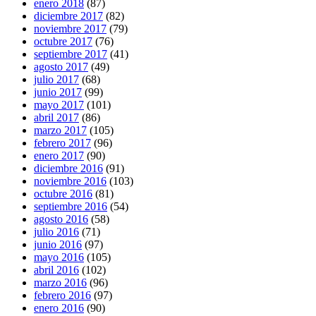
enero 2018
(87)
diciembre 2017
(82)
noviembre 2017
(79)
octubre 2017
(76)
septiembre 2017
(41)
agosto 2017
(49)
julio 2017
(68)
junio 2017
(99)
mayo 2017
(101)
abril 2017
(86)
marzo 2017
(105)
febrero 2017
(96)
enero 2017
(90)
diciembre 2016
(91)
noviembre 2016
(103)
octubre 2016
(81)
septiembre 2016
(54)
agosto 2016
(58)
julio 2016
(71)
junio 2016
(97)
mayo 2016
(105)
abril 2016
(102)
marzo 2016
(96)
febrero 2016
(97)
enero 2016
(90)